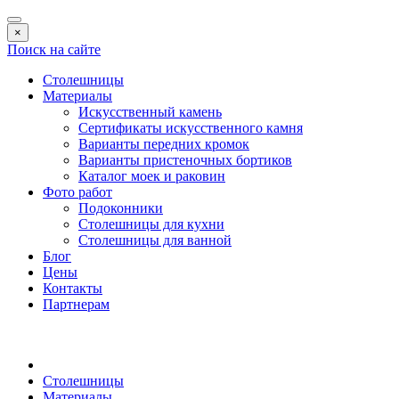
×
Поиск на сайте
Столешницы
Материалы
Искусственный камень
Сертификаты искусственного камня
Варианты передних кромок
Варианты пристеночных бортиков
Каталог моек и раковин
Фото работ
Подоконники
Столешницы для кухни
Столешницы для ванной
Блог
Цены
Контакты
Партнерам
Столешницы
Материалы