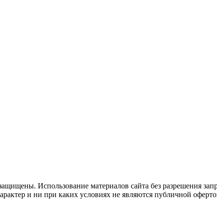
защищены. Использование материалов сайта без разрешения зап
рактер и ни при каких условиях не являются публичной оферто