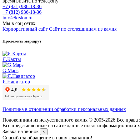
время визита по телефону
+7 (921) 936-18-36
+7 (812) 936-18-36
info@krslon.ru
Мы в соц сетях:
Корпоративный сайт
Сайт по столешницам из камня
Проложить маршрут
Я.Карты
G.Maps
Я.Навигатор
Политика в отношении обработки персональных данных
Подоконники из искусственного камня © 2005-2026 Все права 
Все представленные на сайте данные носят информационный ха
Заявка на звонок
×
Спасибо за обращение в нашу компанию!