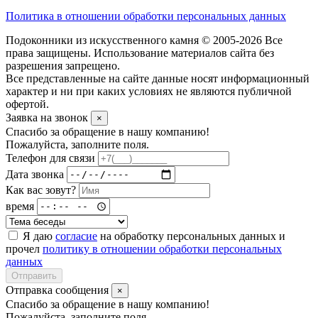
Политика в отношении обработки персональных данных
Подоконники из искусственного камня © 2005-2026 Все
права защищены. Использование материалов сайта без
разрешения запрещено.
Все представленные на сайте данные носят информационный
характер и ни при каких условиях не являются публичной
офертой.
Заявка на звонок
×
Спасибо за обращение в нашу компанию!
Пожалуйста, заполните поля.
Телефон для связи
Дата звонка
Как вас зовут?
время
Я даю
согласие
на обработку персональных данных и
прочел
политику в отношении обработки персональных
данных
Отправить
Отправка сообщения
×
Спасибо за обращение в нашу компанию!
Пожалуйста, заполните поля.