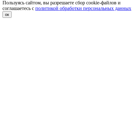
Пользуясь сайтом, вы разрешаете сбор cookie-файлов и
соглашаетесь с
политикой обработки персональных данных
ок