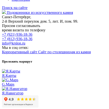
Поиск на сайте
Подоконники из искусственного камня
Санкт-Петербург,
2-й Верхний переулок дом. 5, лит. И, пом. 99.
Просим согласовывать
время визита по телефону
+7 (921) 936-18-36
+7 (812) 936-18-36
info@krslon.ru
Мы в соц сетях:
Корпоративный сайт
Сайт по столешницам из камня
Проложить маршрут
Я.Карты
G.Maps
Я.Навигатор