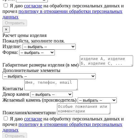
Я даю
согласие
на обработку персональных данных и
прочел
политику в отношении обработки персональных
данных
Отправить
×
Расчет цены изделия
Пожалуйста, заполните поля.
Изделие:
Форма:
Габаритные размеры изделия (в мм)
Дополнительные элементы
Контакты
Декор камня
Желаемый камень (производитель)
Пожелания/комментарии
Я даю
согласие
на обработку персональных данных и
прочел
политику в отношении обработки персональных
данных
Отправить