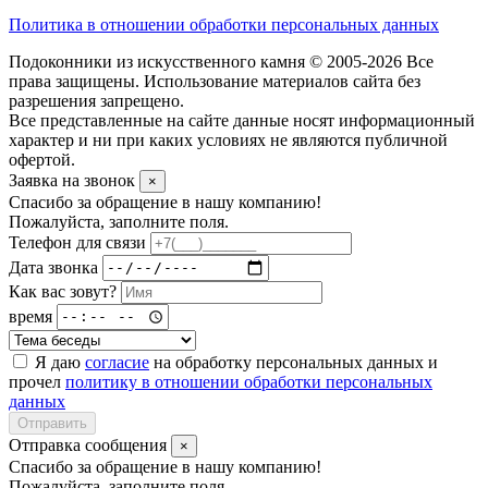
Политика в отношении обработки персональных данных
Подоконники из искусственного камня © 2005-2026 Все
права защищены. Использование материалов сайта без
разрешения запрещено.
Все представленные на сайте данные носят информационный
характер и ни при каких условиях не являются публичной
офертой.
Заявка на звонок
×
Спасибо за обращение в нашу компанию!
Пожалуйста, заполните поля.
Телефон для связи
Дата звонка
Как вас зовут?
время
Я даю
согласие
на обработку персональных данных и
прочел
политику в отношении обработки персональных
данных
Отправить
Отправка сообщения
×
Спасибо за обращение в нашу компанию!
Пожалуйста, заполните поля.