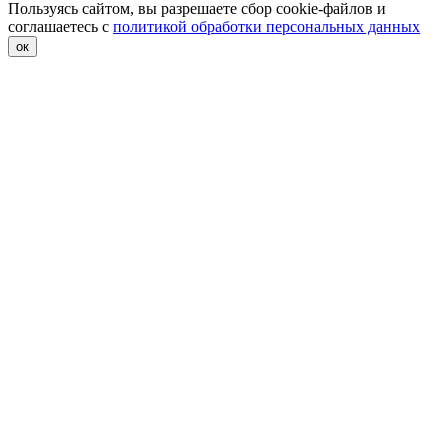
Пользуясь сайтом, вы разрешаете сбор cookie-файлов и
соглашаетесь с
политикой обработки персональных данных
ок