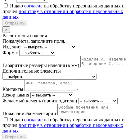
Я даю
согласие
на обработку персональных данных и
прочел
политику в отношении обработки персональных
данных
Отправить
×
Расчет цены изделия
Пожалуйста, заполните поля.
Изделие:
Форма:
Габаритные размеры изделия (в мм)
Дополнительные элементы
Контакты
Декор камня
Желаемый камень (производитель)
Пожелания/комментарии
Я даю
согласие
на обработку персональных данных и
прочел
политику в отношении обработки персональных
данных
Отправить