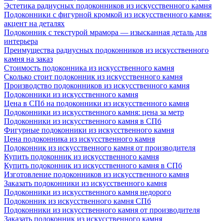
Эстетика радиусных подоконников из искусственного камня
Подоконники с фигурной кромкой из искусственного камня:
акцент на деталях
Подоконник с текстурой мрамора — изысканная деталь для
интерьера
Преимущества радиусных подоконников из искусственного
камня на заказ
Стоимость подоконника из искусственного камня
Сколько стоит подоконник из искусственного камня
Производство подоконников из искусственного камня
Подоконники из искусственного камня
Цена в СПб на подоконники из искусственного камня
Подоконники из искусственного камня: цена за метр
Подоконники из искусственного камня в СПб
Фигурные подоконники из искусственного камня
Цена подоконника из искусственного камня
Подоконник из искусственного камня от производителя
Купить подоконник из искусственного камня
Купить подоконник из искусственного камня в СПб
Изготовление подоконников из искусственного камня
Заказать подоконники из искусственного камня
Подоконники из искусственного камня недорого
Подоконник из искусственного камня СПб
Подоконники из искусственного камня от производителя
Заказать подоконник из искусственного камня