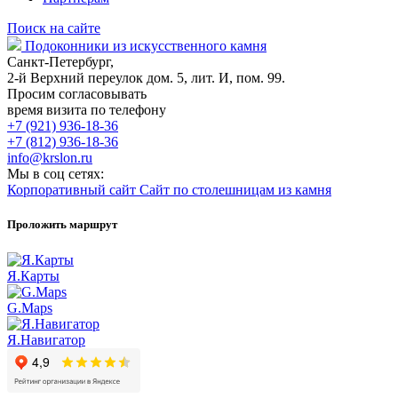
Поиск на сайте
Подоконники из искусственного камня
Санкт-Петербург,
2-й Верхний переулок дом. 5, лит. И, пом. 99.
Просим согласовывать
время визита по телефону
+7 (921) 936-18-36
+7 (812) 936-18-36
info@krslon.ru
Мы в соц сетях:
Корпоративный сайт
Сайт по столешницам из камня
Проложить маршрут
Я.Карты
G.Maps
Я.Навигатор