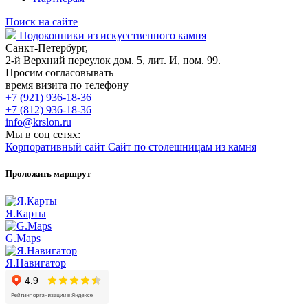
Поиск на сайте
Подоконники из искусственного камня
Санкт-Петербург,
2-й Верхний переулок дом. 5, лит. И, пом. 99.
Просим согласовывать
время визита по телефону
+7 (921) 936-18-36
+7 (812) 936-18-36
info@krslon.ru
Мы в соц сетях:
Корпоративный сайт
Сайт по столешницам из камня
Проложить маршрут
Я.Карты
G.Maps
Я.Навигатор