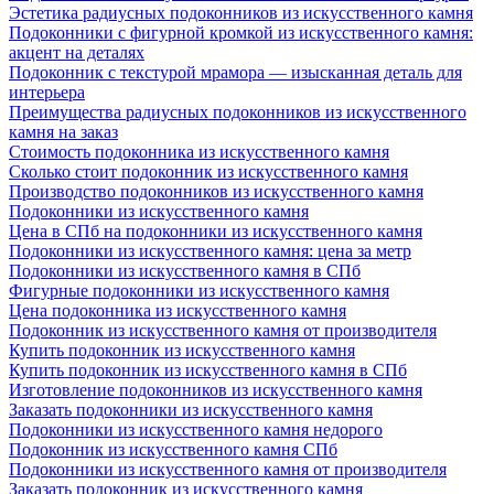
Эстетика радиусных подоконников из искусственного камня
Подоконники с фигурной кромкой из искусственного камня:
акцент на деталях
Подоконник с текстурой мрамора — изысканная деталь для
интерьера
Преимущества радиусных подоконников из искусственного
камня на заказ
Стоимость подоконника из искусственного камня
Сколько стоит подоконник из искусственного камня
Производство подоконников из искусственного камня
Подоконники из искусственного камня
Цена в СПб на подоконники из искусственного камня
Подоконники из искусственного камня: цена за метр
Подоконники из искусственного камня в СПб
Фигурные подоконники из искусственного камня
Цена подоконника из искусственного камня
Подоконник из искусственного камня от производителя
Купить подоконник из искусственного камня
Купить подоконник из искусственного камня в СПб
Изготовление подоконников из искусственного камня
Заказать подоконники из искусственного камня
Подоконники из искусственного камня недорого
Подоконник из искусственного камня СПб
Подоконники из искусственного камня от производителя
Заказать подоконник из искусственного камня