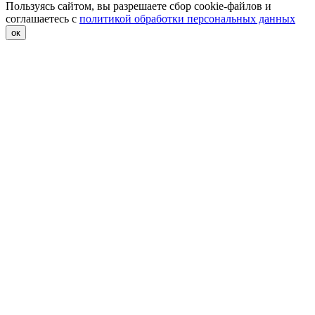
Пользуясь сайтом, вы разрешаете сбор cookie-файлов и
соглашаетесь с
политикой обработки персональных данных
ок