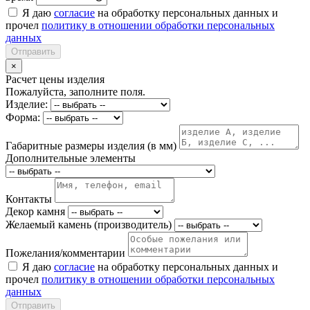
Я даю
согласие
на обработку персональных данных и
прочел
политику в отношении обработки персональных
данных
Отправить
×
Расчет цены изделия
Пожалуйста, заполните поля.
Изделие:
Форма:
Габаритные размеры изделия (в мм)
Дополнительные элементы
Контакты
Декор камня
Желаемый камень (производитель)
Пожелания/комментарии
Я даю
согласие
на обработку персональных данных и
прочел
политику в отношении обработки персональных
данных
Отправить