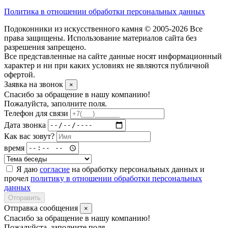
Политика в отношении обработки персональных данных
Подоконники из искусственного камня © 2005-2026 Все
права защищены. Использование материалов сайта без
разрешения запрещено.
Все представленные на сайте данные носят информационный
характер и ни при каких условиях не являются публичной
офертой.
Заявка на звонок
×
Спасибо за обращение в нашу компанию!
Пожалуйста, заполните поля.
Телефон для связи
Дата звонка
Как вас зовут?
время
Я даю
согласие
на обработку персональных данных и
прочел
политику в отношении обработки персональных
данных
Отправить
Отправка сообщения
×
Спасибо за обращение в нашу компанию!
Пожалуйста, заполните поля.