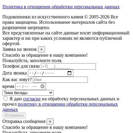
Политика в отношении обработки персональных данных
Подоконники из искусственного камня © 2005-2026 Все
права защищены. Использование материалов сайта без
разрешения запрещено.
Все представленные на сайте данные носят информационный
характер и ни при каких условиях не являются публичной
офертой.
Заявка на звонок
×
Спасибо за обращение в нашу компанию!
Пожалуйста, заполните поля.
Телефон для связи
Дата звонка
Как вас зовут?
время
Я даю
согласие
на обработку персональных данных и
прочел
политику в отношении обработки персональных
данных
Отправить
Отправка сообщения
×
Спасибо за обращение в нашу компанию!
Пожалуйста, заполните поля.