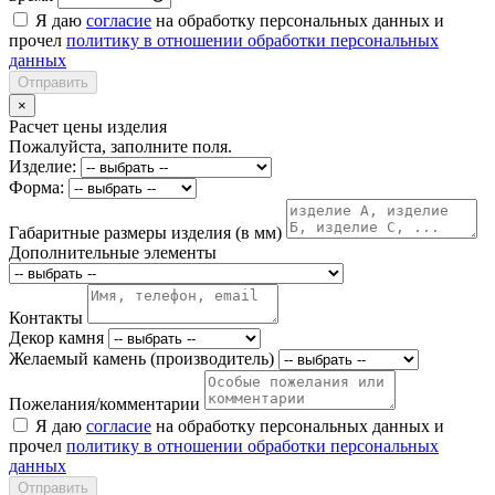
Я даю
согласие
на обработку персональных данных и
прочел
политику в отношении обработки персональных
данных
Отправить
×
Расчет цены изделия
Пожалуйста, заполните поля.
Изделие:
Форма:
Габаритные размеры изделия (в мм)
Дополнительные элементы
Контакты
Декор камня
Желаемый камень (производитель)
Пожелания/комментарии
Я даю
согласие
на обработку персональных данных и
прочел
политику в отношении обработки персональных
данных
Отправить