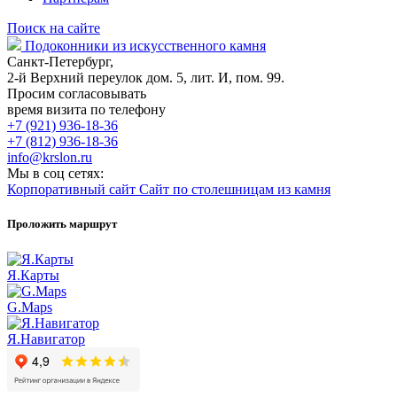
Поиск на сайте
Подоконники из искусственного камня
Санкт-Петербург,
2-й Верхний переулок дом. 5, лит. И, пом. 99.
Просим согласовывать
время визита по телефону
+7 (921) 936-18-36
+7 (812) 936-18-36
info@krslon.ru
Мы в соц сетях:
Корпоративный сайт
Сайт по столешницам из камня
Проложить маршрут
Я.Карты
G.Maps
Я.Навигатор