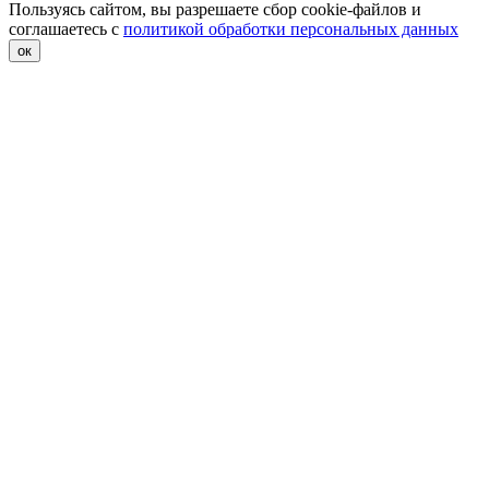
Пользуясь сайтом, вы разрешаете сбор cookie-файлов и
соглашаетесь с
политикой обработки персональных данных
ок