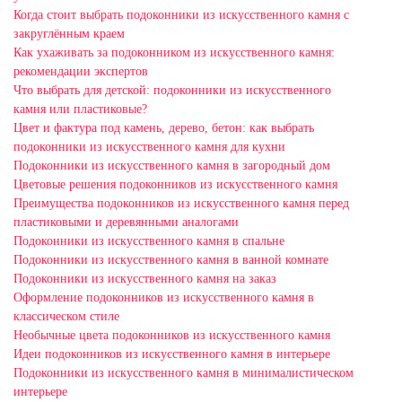
Когда стоит выбрать подоконники из искусственного камня с
закруглённым краем
Как ухаживать за подоконником из искусственного камня:
рекомендации экспертов
Что выбрать для детской: подоконники из искусственного
камня или пластиковые?
Цвет и фактура под камень, дерево, бетон: как выбрать
подоконники из искусственного камня для кухни
Подоконники из искусственного камня в загородный дом
Цветовые решения подоконников из искусственного камня
Преимущества подоконников из искусственного камня перед
пластиковыми и деревянными аналогами
Подоконники из искусственного камня в спальне
Подоконники из искусственного камня в ванной комнате
Подоконники из искусственного камня на заказ
Оформление подоконников из искусственного камня в
классическом стиле
Необычные цвета подоконников из искусственного камня
Идеи подоконников из искусственного камня в интерьере
Подоконники из искусственного камня в минималистическом
интерьере