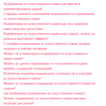
Подоконники из искусственного камня для офисов и
административных зданий
5 причин заменить пластиковые подоконники на подоконники
из искусственного камня
Подоконники из искусственного камня как зона хранения:
какие нагрузки допустимы?
Подоконники из искусственного камня под старину: можно ли
добиться винтажного эффекта?
5 оттенков подоконников из искусственного камня, которые
подойдут к любому интерьеру
Можно ли устанавливать подоконники из искусственного
камня зимой?
Можно ли сделать подоконники из искусственного камня
вровень с кухонной столешницей
Встроенная подсветка подоконника: возможна ли в изделиях
из искусственного камня?
Можно ли установить подоконник из искусственного камня на
лоджии?
Где необходимы подоконники из искусственного камня?
Почему подоконники из искусственного камня идеально
подходят для детской