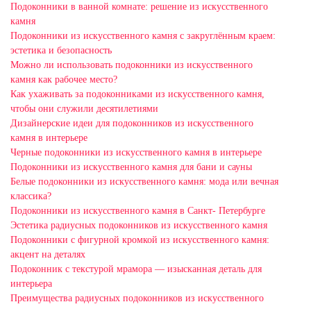
Подоконники в ванной комнате: решение из искусственного
камня
Подоконники из искусственного камня с закруглённым краем:
эстетика и безопасность
Можно ли использовать подоконники из искусственного
камня как рабочее место?
Как ухаживать за подоконниками из искусственного камня,
чтобы они служили десятилетиями
Дизайнерские идеи для подоконников из искусственного
камня в интерьере
Черные подоконники из искусственного камня в интерьере
Подоконники из искусственного камня для бани и сауны
Белые подоконники из искусственного камня: мода или вечная
классика?
Подоконники из искусственного камня в Санкт- Петербурге
Эстетика радиусных подоконников из искусственного камня
Подоконники с фигурной кромкой из искусственного камня:
акцент на деталях
Подоконник с текстурой мрамора — изысканная деталь для
интерьера
Преимущества радиусных подоконников из искусственного