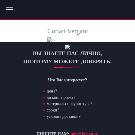
Corian Vergant
ВЫ ЗНАЕТЕ НАС ЛИЧНО,
ПОЭТОМУ МОЖЕТЕ ДОВЕРЯТЬ!
Что Вас интересует?
цена?
дизайн-проект?
материалы и фурнитура?
сроки?
условия доставки?
ПИШИТЕ НАМ:
info@krslon.ru