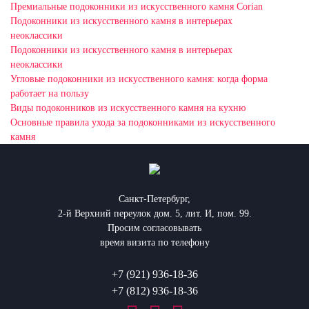
Премиальные подоконники из искусственного камня Corian
Подоконники из искусственного камня в интерьерах
неоклассики
Подоконники из искусственного камня в интерьерах
неоклассики
Угловые подоконники из искусственного камня: когда форма
работает на пользу
Виды подоконников из искусственного камня на кухню
Основные правила ухода за подоконниками из искусственного
камня
Санкт-Петербург,
2-й Верхний переулок дом. 5, лит. И, пом. 99.
Просим согласовывать
время визита по телефону
+7 (921) 936-18-36
+7 (812) 936-18-36