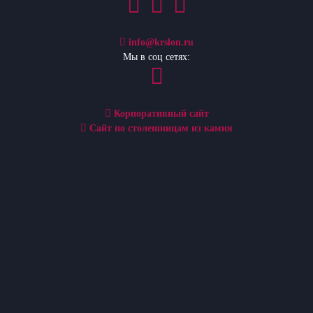
info@krslon.ru
Мы в соц сетях:
Корпоративный сайт
Сайт по столешницам из камня