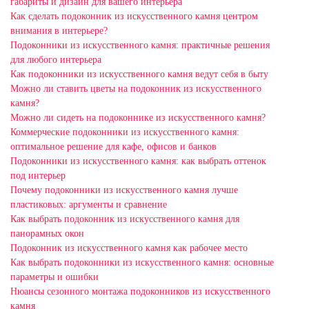
габариты и дизайн для вашего интерьера
Как сделать подоконник из искусственного камня центром
внимания в интерьере?
Подоконники из искусственного камня: практичные решения
для любого интерьера
Как подоконники из искусственного камня ведут себя в быту
Можно ли ставить цветы на подоконник из искусственного
камня?
Можно ли сидеть на подоконнике из искусственного камня?
Коммерческие подоконники из искусственного камня:
оптимальное решение для кафе, офисов и банков
Подоконники из искусственного камня: как выбрать оттенок
под интерьер
Почему подоконники из искусственного камня лучше
пластиковых: аргументы и сравнение
Как выбрать подоконник из искусственного камня для
панорамных окон
Подоконник из искусственного камня как рабочее место
Как выбрать подоконники из искусственного камня: основные
параметры и ошибки
Нюансы сезонного монтажа подоконников из искусственного
камня