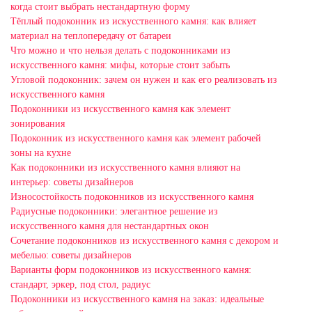
когда стоит выбрать нестандартную форму
Тёплый подоконник из искусственного камня: как влияет
материал на теплопередачу от батареи
Что можно и что нельзя делать с подоконниками из
искусственного камня: мифы, которые стоит забыть
Угловой подоконник: зачем он нужен и как его реализовать из
искусственного камня
Подоконники из искусственного камня как элемент
зонирования
Подоконник из искусственного камня как элемент рабочей
зоны на кухне
Как подоконники из искусственного камня влияют на
интерьер: советы дизайнеров
Износостойкость подоконников из искусственного камня
Радиусные подоконники: элегантное решение из
искусственного камня для нестандартных окон
Сочетание подоконников из искусственного камня с декором и
мебелью: советы дизайнеров
Варианты форм подоконников из искусственного камня:
стандарт, эркер, под стол, радиус
Подоконники из искусственного камня на заказ: идеальные