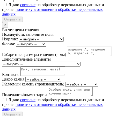
Я даю
согласие
на обработку персональных данных и
прочел
политику в отношении обработки персональных
данных
Отправить
×
Расчет цены изделия
Пожалуйста, заполните поля.
Изделие:
Форма:
Габаритные размеры изделия (в мм)
Дополнительные элементы
Контакты
Декор камня
Желаемый камень (производитель)
Пожелания/комментарии
Я даю
согласие
на обработку персональных данных и
прочел
политику в отношении обработки персональных
данных
Отправить