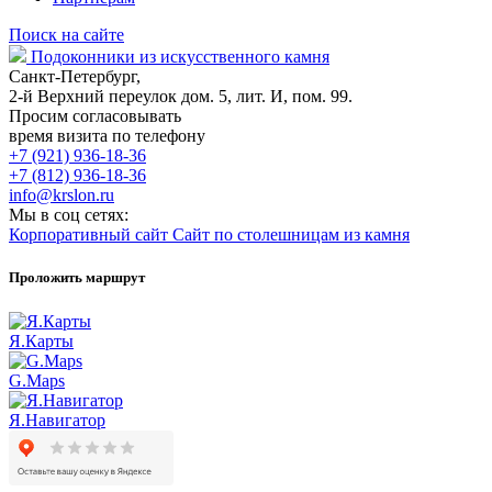
Поиск на сайте
Подоконники из искусственного камня
Санкт-Петербург,
2-й Верхний переулок дом. 5, лит. И, пом. 99.
Просим согласовывать
время визита по телефону
+7 (921) 936-18-36
+7 (812) 936-18-36
info@krslon.ru
Мы в соц сетях:
Корпоративный сайт
Сайт по столешницам из камня
Проложить маршрут
Я.Карты
G.Maps
Я.Навигатор