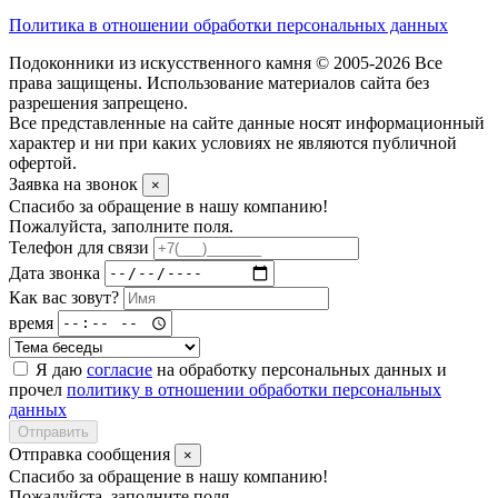
Политика в отношении обработки персональных данных
Подоконники из искусственного камня © 2005-2026 Все
права защищены. Использование материалов сайта без
разрешения запрещено.
Все представленные на сайте данные носят информационный
характер и ни при каких условиях не являются публичной
офертой.
Заявка на звонок
×
Спасибо за обращение в нашу компанию!
Пожалуйста, заполните поля.
Телефон для связи
Дата звонка
Как вас зовут?
время
Я даю
согласие
на обработку персональных данных и
прочел
политику в отношении обработки персональных
данных
Отправить
Отправка сообщения
×
Спасибо за обращение в нашу компанию!
Пожалуйста, заполните поля.