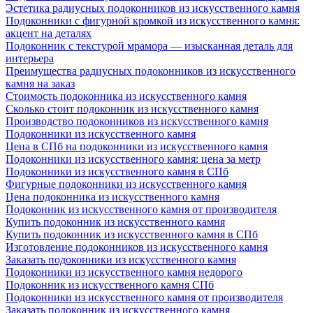
Эстетика радиусных подоконников из искусственного камня
Подоконники с фигурной кромкой из искусственного камня:
акцент на деталях
Подоконник с текстурой мрамора — изысканная деталь для
интерьера
Преимущества радиусных подоконников из искусственного
камня на заказ
Стоимость подоконника из искусственного камня
Сколько стоит подоконник из искусственного камня
Производство подоконников из искусственного камня
Подоконники из искусственного камня
Цена в СПб на подоконники из искусственного камня
Подоконники из искусственного камня: цена за метр
Подоконники из искусственного камня в СПб
Фигурные подоконники из искусственного камня
Цена подоконника из искусственного камня
Подоконник из искусственного камня от производителя
Купить подоконник из искусственного камня
Купить подоконник из искусственного камня в СПб
Изготовление подоконников из искусственного камня
Заказать подоконники из искусственного камня
Подоконники из искусственного камня недорого
Подоконник из искусственного камня СПб
Подоконники из искусственного камня от производителя
Заказать подоконник из искусственного камня