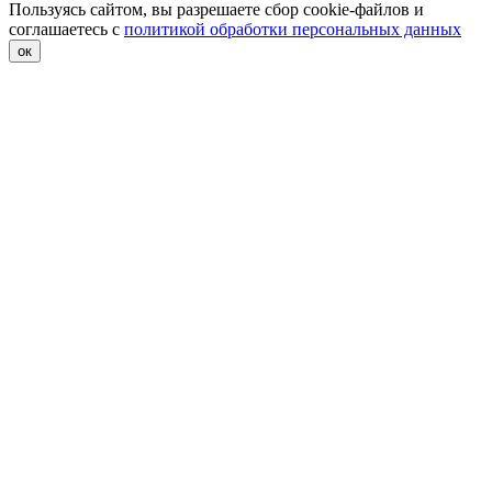
Пользуясь сайтом, вы разрешаете сбор cookie-файлов и
соглашаетесь с
политикой обработки персональных данных
ок