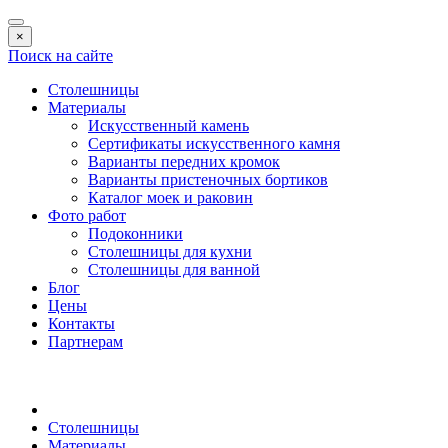
×
Поиск на сайте
Столешницы
Материалы
Искусственный камень
Сертификаты искусственного камня
Варианты передних кромок
Варианты пристеночных бортиков
Каталог моек и раковин
Фото работ
Подоконники
Столешницы для кухни
Столешницы для ванной
Блог
Цены
Контакты
Партнерам
Столешницы
Материалы