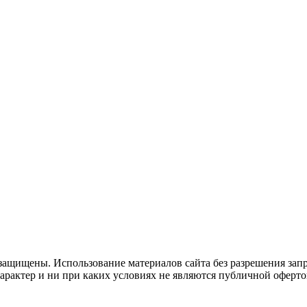
защищены. Использование материалов сайта без разрешения зап
рактер и ни при каких условиях не являются публичной оферто