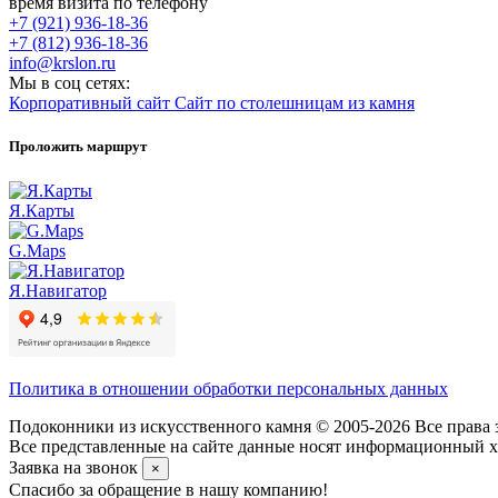
время визита по телефону
+7 (921) 936-18-36
+7 (812) 936-18-36
info@krslon.ru
Мы в соц сетях:
Корпоративный сайт
Сайт по столешницам из камня
Проложить маршрут
Я.Карты
G.Maps
Я.Навигатор
Политика в отношении обработки персональных данных
Подоконники из искусственного камня © 2005-2026 Все права 
Все представленные на сайте данные носят информационный ха
Заявка на звонок
×
Спасибо за обращение в нашу компанию!