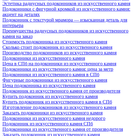
Эстетика радиусных подоконников из искусственного камня
Подоконники с фигурной кромкой из искусственного камня:
акцент на деталях
Подоконник с текстурой мрамора — изысканная деталь для
интерьера
Преимущества радиусных подоконников из искусственного
камня на заказ
Стоимость подоконника из искусственного камня
Сколько стоит подоконник из искусственного камня
Производство подоконников из искусственного камня
Подоконники из искусственного камня
Цена в СПб на подоконники из искусственного камня
Подоконники из искусственного камня: цена за метр
Подоконники из искусственного камня в СПб
Фигурные подоконники из искусственного камня
Цена подоконника из искусственного камня
Подоконник из искусственного камня от производителя
Купить подоконник из искусственного камня
Купить подоконник из искусственного камня в СПб
Изготовление подоконников из искусственного камня
Заказать подоконники из искусственного камня
Подоконники из искусственного камня недорого
Подоконник из искусственного камня СПб
Подоконники из искусственного камня от производителя
Заказать подоконник из искусственного камня