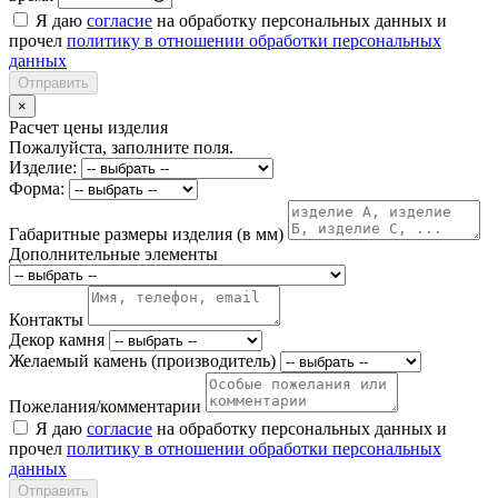
Я даю
согласие
на обработку персональных данных и
прочел
политику в отношении обработки персональных
данных
Отправить
×
Расчет цены изделия
Пожалуйста, заполните поля.
Изделие:
Форма:
Габаритные размеры изделия (в мм)
Дополнительные элементы
Контакты
Декор камня
Желаемый камень (производитель)
Пожелания/комментарии
Я даю
согласие
на обработку персональных данных и
прочел
политику в отношении обработки персональных
данных
Отправить