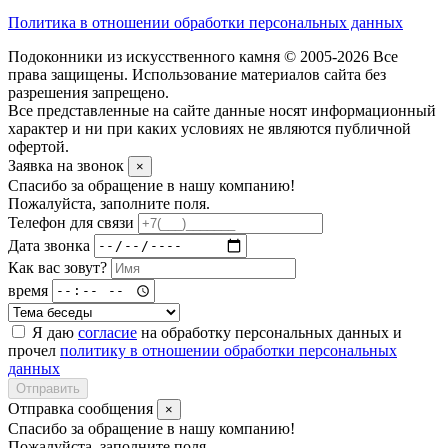
Политика в отношении обработки персональных данных
Подоконники из искусственного камня © 2005-2026 Все
права защищены. Использование материалов сайта без
разрешения запрещено.
Все представленные на сайте данные носят информационный
характер и ни при каких условиях не являются публичной
офертой.
Заявка на звонок
×
Спасибо за обращение в нашу компанию!
Пожалуйста, заполните поля.
Телефон для связи
Дата звонка
Как вас зовут?
время
Я даю
согласие
на обработку персональных данных и
прочел
политику в отношении обработки персональных
данных
Отправить
Отправка сообщения
×
Спасибо за обращение в нашу компанию!
Пожалуйста, заполните поля.