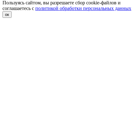
Пользуясь сайтом, вы разрешаете сбор cookie-файлов и
соглашаетесь с
политикой обработки персональных данных
ок