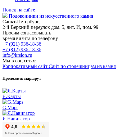
Поиск на сайте
Подоконники из искусственного камня
Санкт-Петербург,
2-й Верхний переулок дом. 5, лит. И, пом. 99.
Просим согласовывать
время визита по телефону
+7 (921) 936-18-36
+7 (812) 936-18-36
info@krslon.ru
Мы в соц сетях:
Корпоративный сайт
Сайт по столешницам из камня
Проложить маршрут
Я.Карты
G.Maps
Я.Навигатор