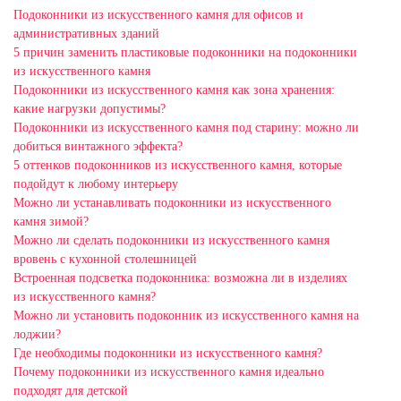
Подоконники из искусственного камня для офисов и
административных зданий
5 причин заменить пластиковые подоконники на подоконники
из искусственного камня
Подоконники из искусственного камня как зона хранения:
какие нагрузки допустимы?
Подоконники из искусственного камня под старину: можно ли
добиться винтажного эффекта?
5 оттенков подоконников из искусственного камня, которые
подойдут к любому интерьеру
Можно ли устанавливать подоконники из искусственного
камня зимой?
Можно ли сделать подоконники из искусственного камня
вровень с кухонной столешницей
Встроенная подсветка подоконника: возможна ли в изделиях
из искусственного камня?
Можно ли установить подоконник из искусственного камня на
лоджии?
Где необходимы подоконники из искусственного камня?
Почему подоконники из искусственного камня идеально
подходят для детской