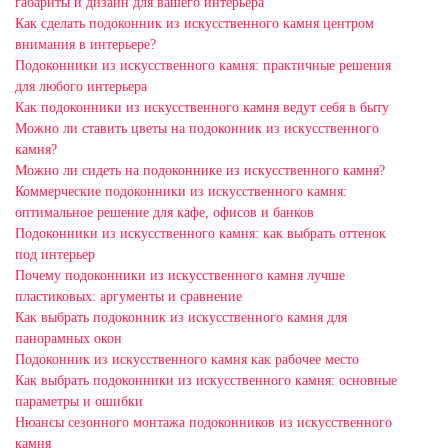
габариты и дизайн для вашего интерьера
Как сделать подоконник из искусственного камня центром
внимания в интерьере?
Подоконники из искусственного камня: практичные решения
для любого интерьера
Как подоконники из искусственного камня ведут себя в быту
Можно ли ставить цветы на подоконник из искусственного
камня?
Можно ли сидеть на подоконнике из искусственного камня?
Коммерческие подоконники из искусственного камня:
оптимальное решение для кафе, офисов и банков
Подоконники из искусственного камня: как выбрать оттенок
под интерьер
Почему подоконники из искусственного камня лучше
пластиковых: аргументы и сравнение
Как выбрать подоконник из искусственного камня для
панорамных окон
Подоконник из искусственного камня как рабочее место
Как выбрать подоконники из искусственного камня: основные
параметры и ошибки
Нюансы сезонного монтажа подоконников из искусственного
камня