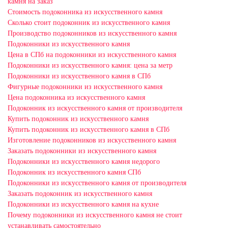
камня на заказ
Стоимость подоконника из искусственного камня
Сколько стоит подоконник из искусственного камня
Производство подоконников из искусственного камня
Подоконники из искусственного камня
Цена в СПб на подоконники из искусственного камня
Подоконники из искусственного камня: цена за метр
Подоконники из искусственного камня в СПб
Фигурные подоконники из искусственного камня
Цена подоконника из искусственного камня
Подоконник из искусственного камня от производителя
Купить подоконник из искусственного камня
Купить подоконник из искусственного камня в СПб
Изготовление подоконников из искусственного камня
Заказать подоконники из искусственного камня
Подоконники из искусственного камня недорого
Подоконник из искусственного камня СПб
Подоконники из искусственного камня от производителя
Заказать подоконник из искусственного камня
Подоконники из искусственного камня на кухне
Почему подоконники из искусственного камня не стоит
устанавливать самостоятельно