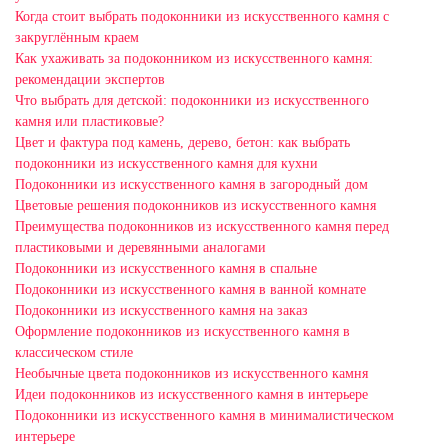
Когда стоит выбрать подоконники из искусственного камня с
закруглённым краем
Как ухаживать за подоконником из искусственного камня:
рекомендации экспертов
Что выбрать для детской: подоконники из искусственного
камня или пластиковые?
Цвет и фактура под камень, дерево, бетон: как выбрать
подоконники из искусственного камня для кухни
Подоконники из искусственного камня в загородный дом
Цветовые решения подоконников из искусственного камня
Преимущества подоконников из искусственного камня перед
пластиковыми и деревянными аналогами
Подоконники из искусственного камня в спальне
Подоконники из искусственного камня в ванной комнате
Подоконники из искусственного камня на заказ
Оформление подоконников из искусственного камня в
классическом стиле
Необычные цвета подоконников из искусственного камня
Идеи подоконников из искусственного камня в интерьере
Подоконники из искусственного камня в минималистическом
интерьере