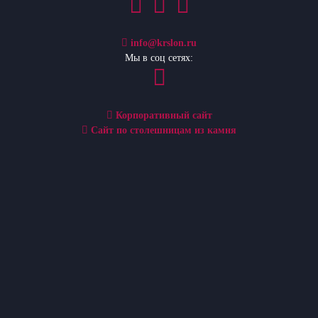
info@krslon.ru
Мы в соц сетях:
Корпоративный сайт
Сайт по столешницам из камня