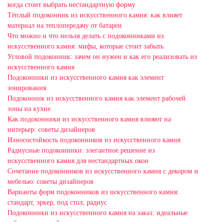
когда стоит выбрать нестандартную форму
Тёплый подоконник из искусственного камня: как влияет
материал на теплопередачу от батареи
Что можно и что нельзя делать с подоконниками из
искусственного камня: мифы, которые стоит забыть
Угловой подоконник: зачем он нужен и как его реализовать из
искусственного камня
Подоконники из искусственного камня как элемент
зонирования
Подоконник из искусственного камня как элемент рабочей
зоны на кухне
Как подоконники из искусственного камня влияют на
интерьер: советы дизайнеров
Износостойкость подоконников из искусственного камня
Радиусные подоконники: элегантное решение из
искусственного камня для нестандартных окон
Сочетание подоконников из искусственного камня с декором и
мебелью: советы дизайнеров
Варианты форм подоконников из искусственного камня:
стандарт, эркер, под стол, радиус
Подоконники из искусственного камня на заказ: идеальные