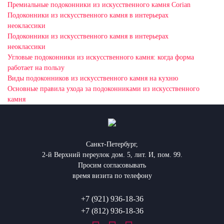
Премиальные подоконники из искусственного камня Corian
Подоконники из искусственного камня в интерьерах
неоклассики
Подоконники из искусственного камня в интерьерах
неоклассики
Угловые подоконники из искусственного камня: когда форма
работает на пользу
Виды подоконников из искусственного камня на кухню
Основные правила ухода за подоконниками из искусственного
камня
Санкт-Петербург,
2-й Верхний переулок дом. 5, лит. И, пом. 99.
Просим согласовывать
время визита по телефону
+7 (921) 936-18-36
+7 (812) 936-18-36