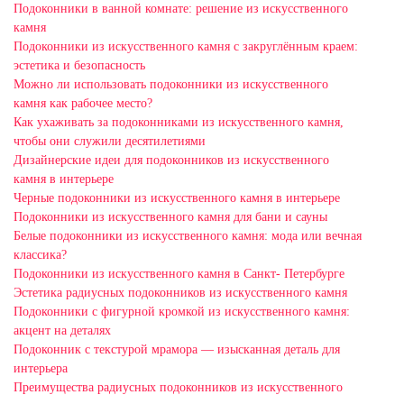
Подоконники в ванной комнате: решение из искусственного
камня
Подоконники из искусственного камня с закруглённым краем:
эстетика и безопасность
Можно ли использовать подоконники из искусственного
камня как рабочее место?
Как ухаживать за подоконниками из искусственного камня,
чтобы они служили десятилетиями
Дизайнерские идеи для подоконников из искусственного
камня в интерьере
Черные подоконники из искусственного камня в интерьере
Подоконники из искусственного камня для бани и сауны
Белые подоконники из искусственного камня: мода или вечная
классика?
Подоконники из искусственного камня в Санкт- Петербурге
Эстетика радиусных подоконников из искусственного камня
Подоконники с фигурной кромкой из искусственного камня:
акцент на деталях
Подоконник с текстурой мрамора — изысканная деталь для
интерьера
Преимущества радиусных подоконников из искусственного