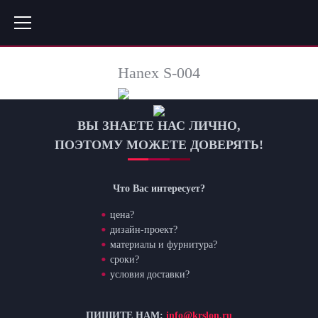
Hanex S-004
ВЫ ЗНАЕТЕ НАС ЛИЧНО,
ПОЭТОМУ МОЖЕТЕ ДОВЕРЯТЬ!
Что Вас интересует?
цена?
дизайн-проект?
материалы и фурнитура?
сроки?
условия доставки?
ПИШИТЕ НАМ:
info@krslon.ru