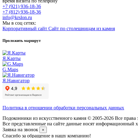
время визита по телефону
+7 (921) 936-18-36
+7 (812) 936-18-36
info@krslon.ru
Мы в соц сетях:
Корпоративный сайт
Сайт по столешницам из камня
Проложить маршрут
Я.Карты
G.Maps
Я.Навигатор
Политика в отношении обработки персональных данных
Подоконники из искусственного камня © 2005-2026 Все права 
Все представленные на сайте данные носят информационный ха
Заявка на звонок
×
Спасибо за обращение в нашу компанию!