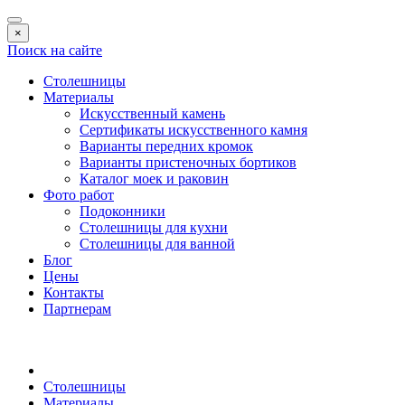
×
Поиск на сайте
Столешницы
Материалы
Искусственный камень
Сертификаты искусственного камня
Варианты передних кромок
Варианты пристеночных бортиков
Каталог моек и раковин
Фото работ
Подоконники
Столешницы для кухни
Столешницы для ванной
Блог
Цены
Контакты
Партнерам
Столешницы
Материалы