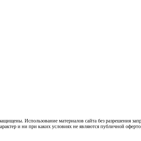
защищены. Использование материалов сайта без разрешения зап
рактер и ни при каких условиях не являются публичной оферто