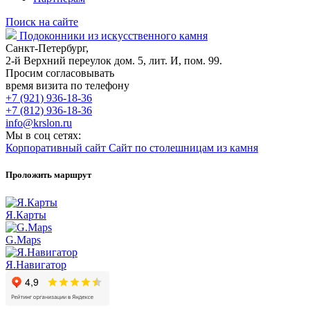
Поиск на сайте
Подоконники из искусственного камня
Санкт-Петербург,
2-й Верхний переулок дом. 5, лит. И, пом. 99.
Просим согласовывать
время визита по телефону
+7 (921) 936-18-36
+7 (812) 936-18-36
info@krslon.ru
Мы в соц сетях:
Корпоративный сайт
Сайт по столешницам из камня
Проложить маршрут
Я.Карты
G.Maps
Я.Навигатор