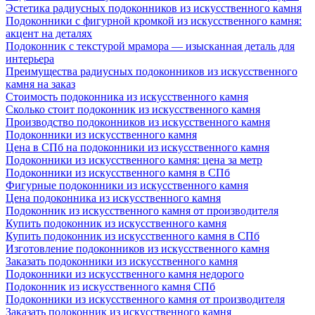
Эстетика радиусных подоконников из искусственного камня
Подоконники с фигурной кромкой из искусственного камня:
акцент на деталях
Подоконник с текстурой мрамора — изысканная деталь для
интерьера
Преимущества радиусных подоконников из искусственного
камня на заказ
Стоимость подоконника из искусственного камня
Сколько стоит подоконник из искусственного камня
Производство подоконников из искусственного камня
Подоконники из искусственного камня
Цена в СПб на подоконники из искусственного камня
Подоконники из искусственного камня: цена за метр
Подоконники из искусственного камня в СПб
Фигурные подоконники из искусственного камня
Цена подоконника из искусственного камня
Подоконник из искусственного камня от производителя
Купить подоконник из искусственного камня
Купить подоконник из искусственного камня в СПб
Изготовление подоконников из искусственного камня
Заказать подоконники из искусственного камня
Подоконники из искусственного камня недорого
Подоконник из искусственного камня СПб
Подоконники из искусственного камня от производителя
Заказать подоконник из искусственного камня