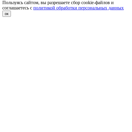
Пользуясь сайтом, вы разрешаете сбор cookie-файлов и
соглашаетесь с
политикой обработки персональных данных
ок