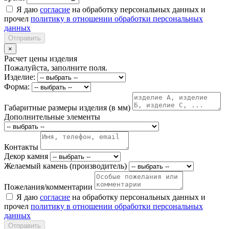
Я даю
согласие
на обработку персональных данных и
прочел
политику в отношении обработки персональных
данных
Отправить
×
Расчет цены изделия
Пожалуйста, заполните поля.
Изделие:
Форма:
Габаритные размеры изделия (в мм)
Дополнительные элементы
Контакты
Декор камня
Желаемый камень (производитель)
Пожелания/комментарии
Я даю
согласие
на обработку персональных данных и
прочел
политику в отношении обработки персональных
данных
Отправить