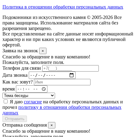
Политика в отношении обработки персональных данных
Подоконники из искусственного камня © 2005-2026 Все
права защищены. Использование материалов сайта без
разрешения запрещено.
Все представленные на сайте данные носят информационный
характер и ни при каких условиях не являются публичной
офертой.
Заявка на звонок
×
Спасибо за обращение в нашу компанию!
Пожалуйста, заполните поля.
Телефон для связи
Дата звонка
Как вас зовут?
время
Я даю
согласие
на обработку персональных данных и
прочел
политику в отношении обработки персональных
данных
Отправить
Отправка сообщения
×
Спасибо за обращение в нашу компанию!
Пожалуйста, заполните поля.