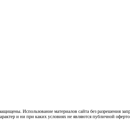
защищены. Использование материалов сайта без разрешения зап
рактер и ни при каких условиях не являются публичной оферто