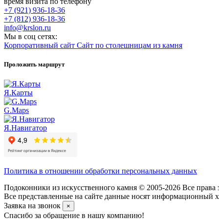
время визита по телефону
+7 (921) 936-18-36
+7 (812) 936-18-36
info@krslon.ru
Мы в соц сетях:
Корпоративный сайт
Сайт по столешницам из камня
Проложить маршрут
Я.Карты
G.Maps
Я.Навигатор
Политика в отношении обработки персональных данных
Подоконники из искусственного камня © 2005-2026 Все права 
Все представленные на сайте данные носят информационный ха
Заявка на звонок
×
Спасибо за обращение в нашу компанию!