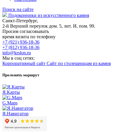
Поиск на сайте
Подоконники из искусственного камня
Санкт-Петербург,
2-й Верхний переулок дом. 5, лит. И, пом. 99.
Просим согласовывать
время визита по телефону
+7 (921) 936-18-36
+7 (812) 936-18-36
info@krslon.ru
Мы в соц сетях:
Корпоративный сайт
Сайт по столешницам из камня
Проложить маршрут
Я.Карты
G.Maps
Я.Навигатор