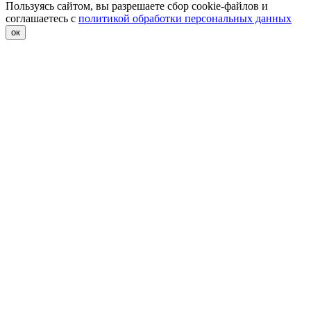
Пользуясь сайтом, вы разрешаете сбор cookie-файлов и
соглашаетесь с
политикой обработки персональных данных
ок