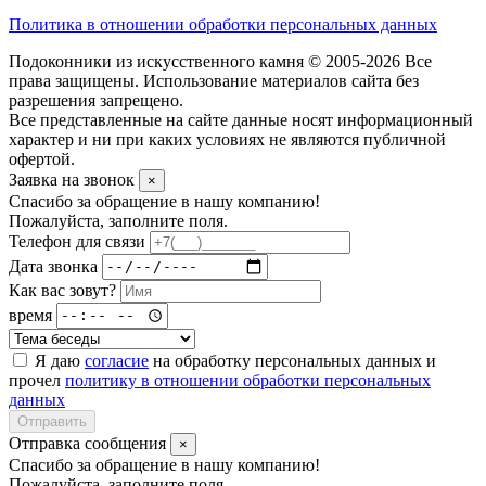
Политика в отношении обработки персональных данных
Подоконники из искусственного камня © 2005-2026 Все
права защищены. Использование материалов сайта без
разрешения запрещено.
Все представленные на сайте данные носят информационный
характер и ни при каких условиях не являются публичной
офертой.
Заявка на звонок
×
Спасибо за обращение в нашу компанию!
Пожалуйста, заполните поля.
Телефон для связи
Дата звонка
Как вас зовут?
время
Я даю
согласие
на обработку персональных данных и
прочел
политику в отношении обработки персональных
данных
Отправить
Отправка сообщения
×
Спасибо за обращение в нашу компанию!
Пожалуйста, заполните поля.