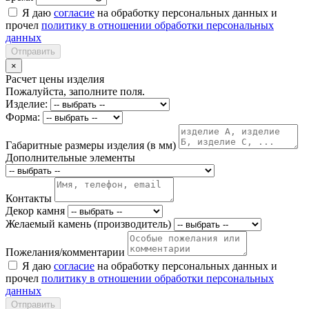
Я даю
согласие
на обработку персональных данных и
прочел
политику в отношении обработки персональных
данных
Отправить
×
Расчет цены изделия
Пожалуйста, заполните поля.
Изделие:
Форма:
Габаритные размеры изделия (в мм)
Дополнительные элементы
Контакты
Декор камня
Желаемый камень (производитель)
Пожелания/комментарии
Я даю
согласие
на обработку персональных данных и
прочел
политику в отношении обработки персональных
данных
Отправить