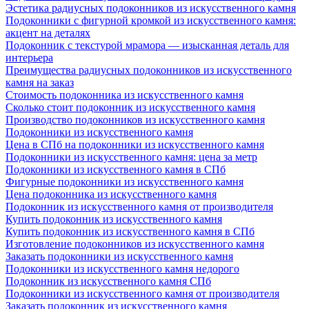
Эстетика радиусных подоконников из искусственного камня
Подоконники с фигурной кромкой из искусственного камня:
акцент на деталях
Подоконник с текстурой мрамора — изысканная деталь для
интерьера
Преимущества радиусных подоконников из искусственного
камня на заказ
Стоимость подоконника из искусственного камня
Сколько стоит подоконник из искусственного камня
Производство подоконников из искусственного камня
Подоконники из искусственного камня
Цена в СПб на подоконники из искусственного камня
Подоконники из искусственного камня: цена за метр
Подоконники из искусственного камня в СПб
Фигурные подоконники из искусственного камня
Цена подоконника из искусственного камня
Подоконник из искусственного камня от производителя
Купить подоконник из искусственного камня
Купить подоконник из искусственного камня в СПб
Изготовление подоконников из искусственного камня
Заказать подоконники из искусственного камня
Подоконники из искусственного камня недорого
Подоконник из искусственного камня СПб
Подоконники из искусственного камня от производителя
Заказать подоконник из искусственного камня