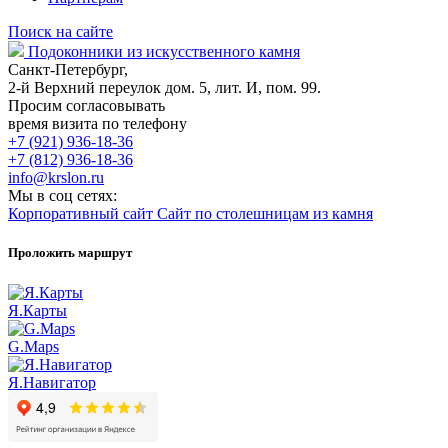
Поиск на сайте
Подоконники из искусственного камня
Санкт-Петербург,
2-й Верхний переулок дом. 5, лит. И, пом. 99.
Просим согласовывать
время визита по телефону
+7 (921) 936-18-36
+7 (812) 936-18-36
info@krslon.ru
Мы в соц сетях:
Корпоративный сайт
Сайт по столешницам из камня
Проложить маршрут
Я.Карты
G.Maps
Я.Навигатор