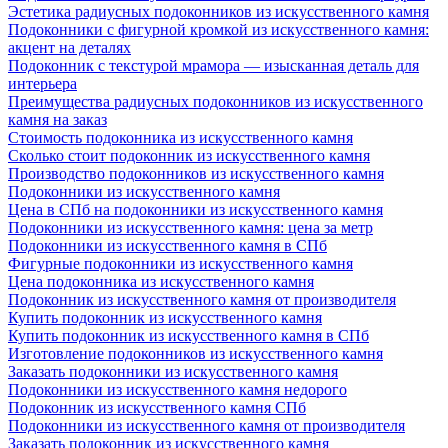
Эстетика радиусных подоконников из искусственного камня
Подоконники с фигурной кромкой из искусственного камня:
акцент на деталях
Подоконник с текстурой мрамора — изысканная деталь для
интерьера
Преимущества радиусных подоконников из искусственного
камня на заказ
Стоимость подоконника из искусственного камня
Сколько стоит подоконник из искусственного камня
Производство подоконников из искусственного камня
Подоконники из искусственного камня
Цена в СПб на подоконники из искусственного камня
Подоконники из искусственного камня: цена за метр
Подоконники из искусственного камня в СПб
Фигурные подоконники из искусственного камня
Цена подоконника из искусственного камня
Подоконник из искусственного камня от производителя
Купить подоконник из искусственного камня
Купить подоконник из искусственного камня в СПб
Изготовление подоконников из искусственного камня
Заказать подоконники из искусственного камня
Подоконники из искусственного камня недорого
Подоконник из искусственного камня СПб
Подоконники из искусственного камня от производителя
Заказать подоконник из искусственного камня