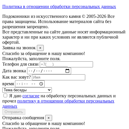
Политика в отношении обработки персональных данных
Подоконники из искусственного камня © 2005-2026 Все
права защищены. Использование материалов сайта без
разрешения запрещено.
Все представленные на сайте данные носят информационный
характер и ни при каких условиях не являются публичной
офертой.
Заявка на звонок
×
Спасибо за обращение в нашу компанию!
Пожалуйста, заполните поля.
Телефон для связи
Дата звонка
Как вас зовут?
время
Я даю
согласие
на обработку персональных данных и
прочел
политику в отношении обработки персональных
данных
Отправить
Отправка сообщения
×
Спасибо за обращение в нашу компанию!
Пожалуйста, заполните поля.