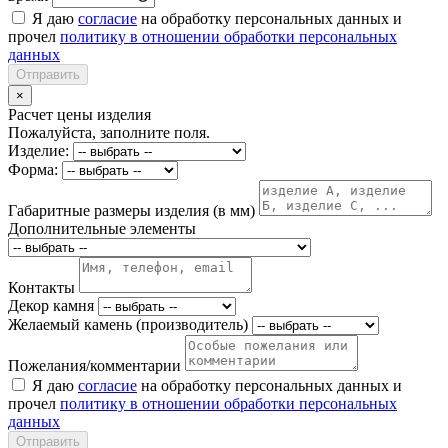
Я даю
согласие
на обработку персональных данных и
прочел
политику в отношении обработки персональных
данных
Отправить
×
Расчет цены изделия
Пожалуйста, заполните поля.
Изделие:
Форма:
Габаритные размеры изделия (в мм)
Дополнительные элементы
Контакты
Декор камня
Желаемый камень (производитель)
Пожелания/комментарии
Я даю
согласие
на обработку персональных данных и
прочел
политику в отношении обработки персональных
данных
Отправить