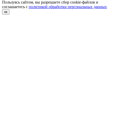
Пользуясь сайтом, вы разрешаете сбор cookie-файлов и
соглашаетесь с
политикой обработки персональных данных
ок