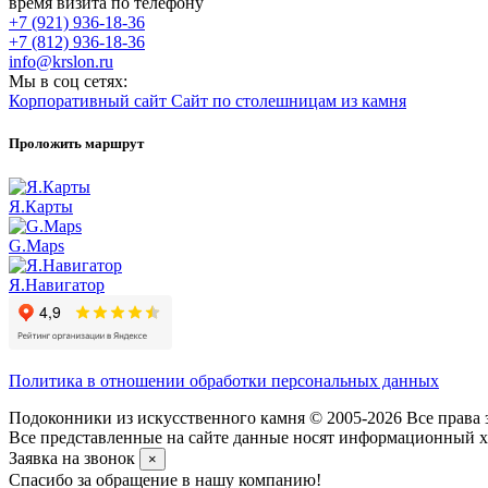
время визита по телефону
+7 (921) 936-18-36
+7 (812) 936-18-36
info@krslon.ru
Мы в соц сетях:
Корпоративный сайт
Сайт по столешницам из камня
Проложить маршрут
Я.Карты
G.Maps
Я.Навигатор
Политика в отношении обработки персональных данных
Подоконники из искусственного камня © 2005-2026 Все права 
Все представленные на сайте данные носят информационный ха
Заявка на звонок
×
Спасибо за обращение в нашу компанию!