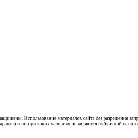
защищены. Использование материалов сайта без разрешения зап
рактер и ни при каких условиях не являются публичной оферто