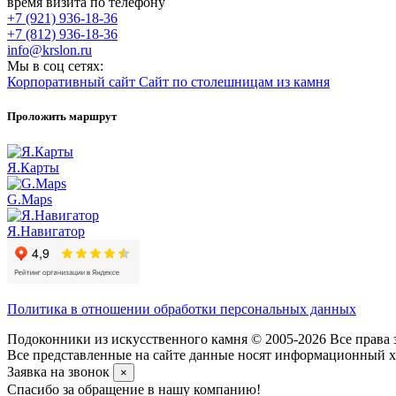
время визита по телефону
+7 (921) 936-18-36
+7 (812) 936-18-36
info@krslon.ru
Мы в соц сетях:
Корпоративный сайт
Сайт по столешницам из камня
Проложить маршрут
Я.Карты
G.Maps
Я.Навигатор
Политика в отношении обработки персональных данных
Подоконники из искусственного камня © 2005-2026 Все права 
Все представленные на сайте данные носят информационный ха
Заявка на звонок
×
Спасибо за обращение в нашу компанию!