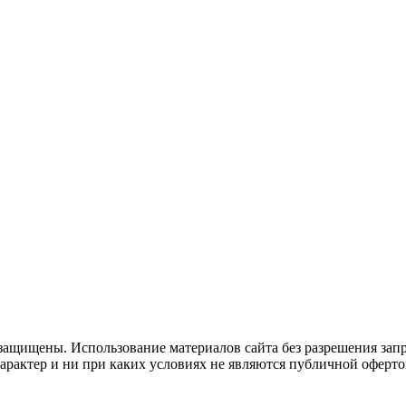
защищены. Использование материалов сайта без разрешения зап
рактер и ни при каких условиях не являются публичной оферто