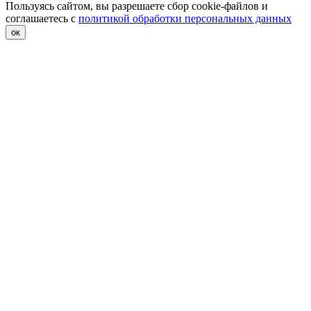
Пользуясь сайтом, вы разрешаете сбор cookie-файлов и
соглашаетесь с
политикой обработки персональных данных
ок