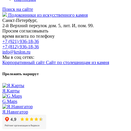
Поиск на сайте
Подоконники из искусственного камня
Санкт-Петербург,
2-й Верхний переулок дом. 5, лит. И, пом. 99.
Просим согласовывать
время визита по телефону
+7 (921) 936-18-36
+7 (812) 936-18-36
info@krslon.ru
Мы в соц сетях:
Корпоративный сайт
Сайт по столешницам из камня
Проложить маршрут
Я.Карты
G.Maps
Я.Навигатор