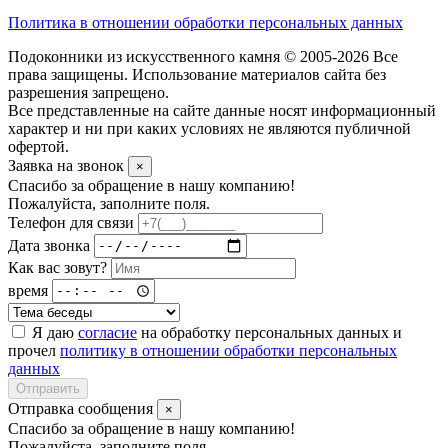
Политика в отношении обработки персональных данных
Подоконники из искусственного камня © 2005-2026 Все
права защищены. Использование материалов сайта без
разрешения запрещено.
Все представленные на сайте данные носят информационный
характер и ни при каких условиях не являются публичной
офертой.
Заявка на звонок
×
Спасибо за обращение в нашу компанию!
Пожалуйста, заполните поля.
Телефон для связи
Дата звонка
Как вас зовут?
время
Я даю
согласие
на обработку персональных данных и
прочел
политику в отношении обработки персональных
данных
Отправить
Отправка сообщения
×
Спасибо за обращение в нашу компанию!
Пожалуйста, заполните поля.