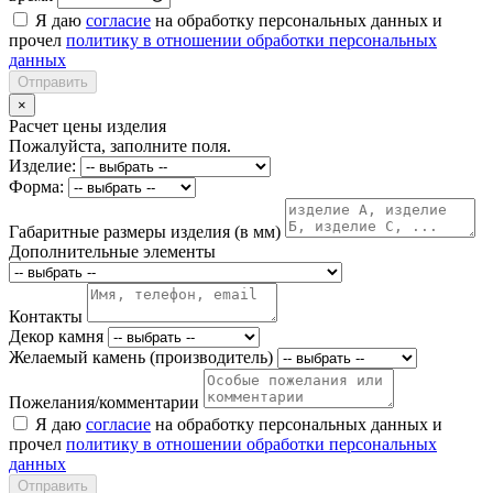
Я даю
согласие
на обработку персональных данных и
прочел
политику в отношении обработки персональных
данных
Отправить
×
Расчет цены изделия
Пожалуйста, заполните поля.
Изделие:
Форма:
Габаритные размеры изделия (в мм)
Дополнительные элементы
Контакты
Декор камня
Желаемый камень (производитель)
Пожелания/комментарии
Я даю
согласие
на обработку персональных данных и
прочел
политику в отношении обработки персональных
данных
Отправить