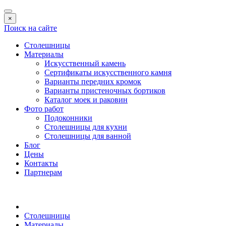
×
Поиск на сайте
Столешницы
Материалы
Искусственный камень
Сертификаты искусственного камня
Варианты передних кромок
Варианты пристеночных бортиков
Каталог моек и раковин
Фото работ
Подоконники
Столешницы для кухни
Столешницы для ванной
Блог
Цены
Контакты
Партнерам
Столешницы
Материалы