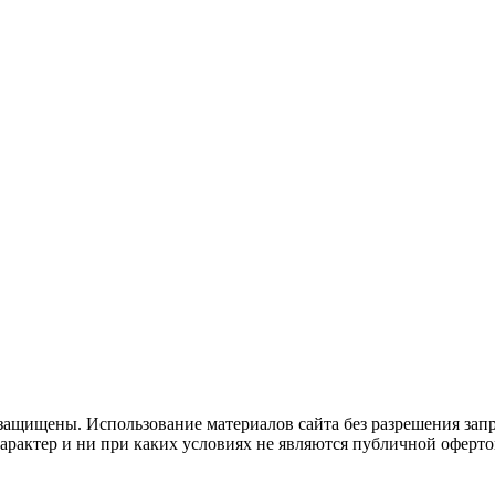
защищены. Использование материалов сайта без разрешения зап
рактер и ни при каких условиях не являются публичной оферто