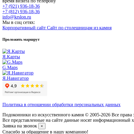
время визита по телефону
+7 (921) 936-18-36
+7 (812) 936-18-36
info@krslon.ru
Мы в соц сетях:
Корпоративный сайт
Сайт по столешницам из камня
Проложить маршрут
Я.Карты
G.Maps
Я.Навигатор
Политика в отношении обработки персональных данных
Подоконники из искусственного камня © 2005-2026 Все права 
Все представленные на сайте данные носят информационный ха
Заявка на звонок
×
Спасибо за обращение в нашу компанию!