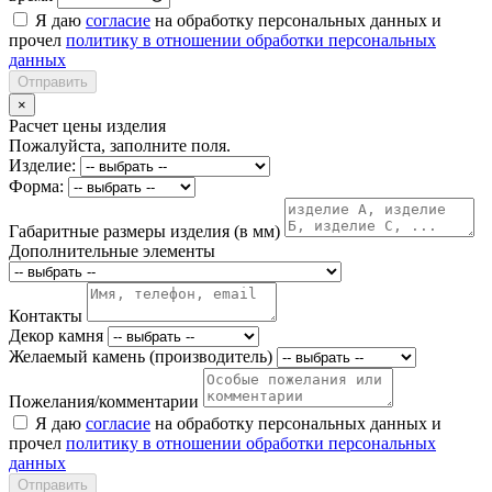
Я даю
согласие
на обработку персональных данных и
прочел
политику в отношении обработки персональных
данных
Отправить
×
Расчет цены изделия
Пожалуйста, заполните поля.
Изделие:
Форма:
Габаритные размеры изделия (в мм)
Дополнительные элементы
Контакты
Декор камня
Желаемый камень (производитель)
Пожелания/комментарии
Я даю
согласие
на обработку персональных данных и
прочел
политику в отношении обработки персональных
данных
Отправить