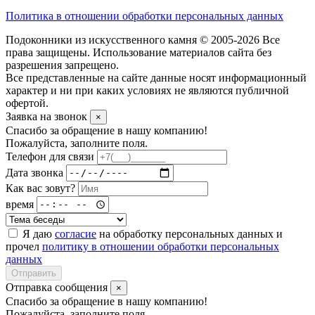
Политика в отношении обработки персональных данных
Подоконники из искусственного камня © 2005-2026 Все
права защищены. Использование материалов сайта без
разрешения запрещено.
Все представленные на сайте данные носят информационный
характер и ни при каких условиях не являются публичной
офертой.
Заявка на звонок
×
Спасибо за обращение в нашу компанию!
Пожалуйста, заполните поля.
Телефон для связи
Дата звонка
Как вас зовут?
время
Я даю
согласие
на обработку персональных данных и
прочел
политику в отношении обработки персональных
данных
Отправить
Отправка сообщения
×
Спасибо за обращение в нашу компанию!
Пожалуйста, заполните поля.