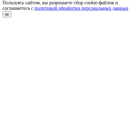
Пользуясь сайтом, вы разрешаете сбор cookie-файлов и
соглашаетесь с
политикой обработки персональных данных
ок