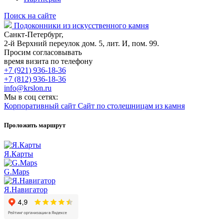
Поиск на сайте
Подоконники из искусственного камня
Санкт-Петербург,
2-й Верхний переулок дом. 5, лит. И, пом. 99.
Просим согласовывать
время визита по телефону
+7 (921) 936-18-36
+7 (812) 936-18-36
info@krslon.ru
Мы в соц сетях:
Корпоративный сайт
Сайт по столешницам из камня
Проложить маршрут
Я.Карты
G.Maps
Я.Навигатор