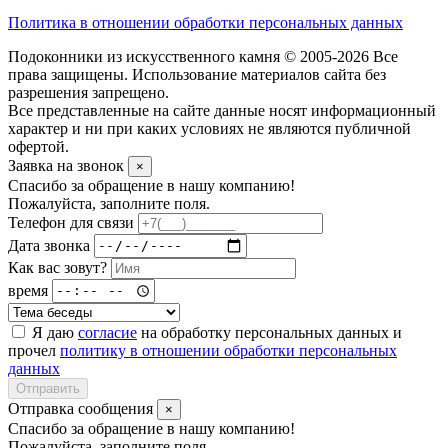
Политика в отношении обработки персональных данных
Подоконники из искусственного камня © 2005-2026 Все
права защищены. Использование материалов сайта без
разрешения запрещено.
Все представленные на сайте данные носят информационный
характер и ни при каких условиях не являются публичной
офертой.
Заявка на звонок
×
Спасибо за обращение в нашу компанию!
Пожалуйста, заполните поля.
Телефон для связи
Дата звонка
Как вас зовут?
время
Я даю
согласие
на обработку персональных данных и
прочел
политику в отношении обработки персональных
данных
Отправить
Отправка сообщения
×
Спасибо за обращение в нашу компанию!
Пожалуйста, заполните поля.