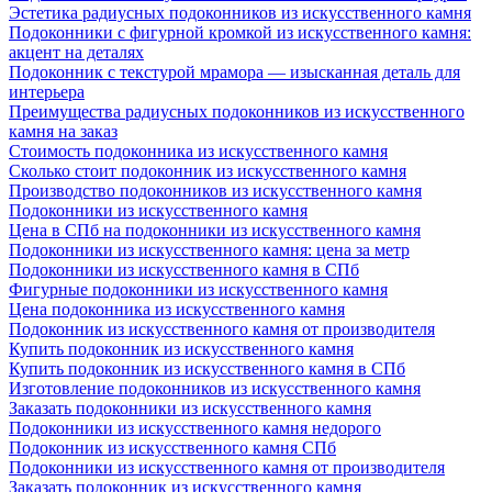
Эстетика радиусных подоконников из искусственного камня
Подоконники с фигурной кромкой из искусственного камня:
акцент на деталях
Подоконник с текстурой мрамора — изысканная деталь для
интерьера
Преимущества радиусных подоконников из искусственного
камня на заказ
Стоимость подоконника из искусственного камня
Сколько стоит подоконник из искусственного камня
Производство подоконников из искусственного камня
Подоконники из искусственного камня
Цена в СПб на подоконники из искусственного камня
Подоконники из искусственного камня: цена за метр
Подоконники из искусственного камня в СПб
Фигурные подоконники из искусственного камня
Цена подоконника из искусственного камня
Подоконник из искусственного камня от производителя
Купить подоконник из искусственного камня
Купить подоконник из искусственного камня в СПб
Изготовление подоконников из искусственного камня
Заказать подоконники из искусственного камня
Подоконники из искусственного камня недорого
Подоконник из искусственного камня СПб
Подоконники из искусственного камня от производителя
Заказать подоконник из искусственного камня