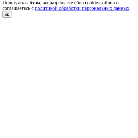
Пользуясь сайтом, вы разрешаете сбор cookie-файлов и
соглашаетесь с
политикой обработки персональных данных
ок