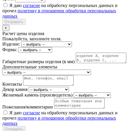
Я даю
согласие
на обработку персональных данных и
прочел
политику в отношении обработки персональных
данных
Отправить
×
Расчет цены изделия
Пожалуйста, заполните поля.
Изделие:
Форма:
Габаритные размеры изделия (в мм)
Дополнительные элементы
Контакты
Декор камня
Желаемый камень (производитель)
Пожелания/комментарии
Я даю
согласие
на обработку персональных данных и
прочел
политику в отношении обработки персональных
данных
Отправить