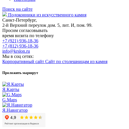
Поиск на сайте
Подоконники из искусственного камня
Санкт-Петербург,
2-й Верхний переулок дом. 5, лит. И, пом. 99.
Просим согласовывать
время визита по телефону
+7 (921) 936-18-36
+7 (812) 936-18-36
info@krslon.ru
Мы в соц сетях:
Корпоративный сайт
Сайт по столешницам из камня
Проложить маршрут
Я.Карты
G.Maps
Я.Навигатор