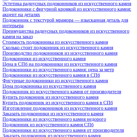
Эстетика радиусных подоконников из искусственного камня
Подоконники с фигурной кромкой из искусственного камня:
акцент на деталях
Подоконник с текстурой мрамора — изысканная деталь для
интерьера
Преимущества радиусных подоконников из искусственного
камня на заказ
Стоимость подоконника из искусственного камня
Сколько стоит подоконник из искусственного камня
Производство подоконников из искусственного камня
Подоконники из искусственного камня
Цена в СПб на подоконники из искусственного камня
Подоконники из искусственного камня: цена за метр
Подоконники из искусственного камня в СПб
Фигурные подоконники из искусственного камня
Цена подоконника из искусственного камня
Подоконник из искусственного камня от производителя
Купить подоконник из искусственного камня
Купить подоконник из искусственного камня в СПб
Изготовление подоконников из искусственного камня
Заказать подоконники из искусственного камня
Подоконники из искусственного камня недорого
Подоконник из искусственного камня СПб
Подоконники из искусственного камня от производителя
Заказать подоконник из искусственного камня