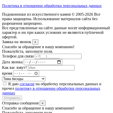
Политика в отношении обработки персональных данных
Подоконники из искусственного камня © 2005-2026 Все
права защищены. Использование материалов сайта без
разрешения запрещено.
Все представленные на сайте данные носят информационный
характер и ни при каких условиях не являются публичной
офертой.
Заявка на звонок
×
Спасибо за обращение в нашу компанию!
Пожалуйста, заполните поля.
Телефон для связи
Дата звонка
Как вас зовут?
время
Я даю
согласие
на обработку персональных данных и
прочел
политику в отношении обработки персональных
данных
Отправить
Отправка сообщения
×
Спасибо за обращение в нашу компанию!
Пожалуйста, заполните поля.