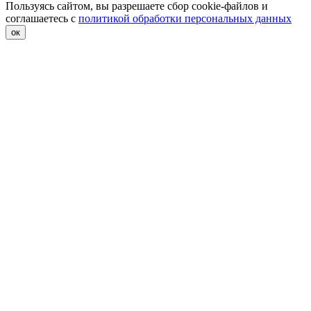
Пользуясь сайтом, вы разрешаете сбор cookie-файлов и
соглашаетесь с
политикой обработки персональных данных
ок