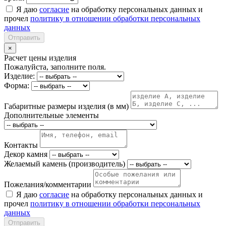
Я даю
согласие
на обработку персональных данных и
прочел
политику в отношении обработки персональных
данных
Отправить
×
Расчет цены изделия
Пожалуйста, заполните поля.
Изделие:
Форма:
Габаритные размеры изделия (в мм)
Дополнительные элементы
Контакты
Декор камня
Желаемый камень (производитель)
Пожелания/комментарии
Я даю
согласие
на обработку персональных данных и
прочел
политику в отношении обработки персональных
данных
Отправить