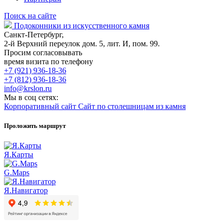
Поиск на сайте
Подоконники из искусственного камня
Санкт-Петербург,
2-й Верхний переулок дом. 5, лит. И, пом. 99.
Просим согласовывать
время визита по телефону
+7 (921) 936-18-36
+7 (812) 936-18-36
info@krslon.ru
Мы в соц сетях:
Корпоративный сайт
Сайт по столешницам из камня
Проложить маршрут
Я.Карты
G.Maps
Я.Навигатор