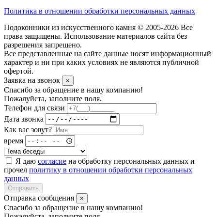
Политика в отношении обработки персональных данных
Подоконники из искусственного камня © 2005-2026 Все
права защищены. Использование материалов сайта без
разрешения запрещено.
Все представленные на сайте данные носят информационный
характер и ни при каких условиях не являются публичной
офертой.
Заявка на звонок
×
Спасибо за обращение в нашу компанию!
Пожалуйста, заполните поля.
Телефон для связи
Дата звонка
Как вас зовут?
время
Я даю
согласие
на обработку персональных данных и
прочел
политику в отношении обработки персональных
данных
Отправить
Отправка сообщения
×
Спасибо за обращение в нашу компанию!
Пожалуйста, заполните поля.