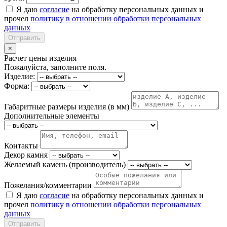
Я даю
согласие
на обработку персональных данных и
прочел
политику в отношении обработки персональных
данных
Отправить
×
Расчет цены изделия
Пожалуйста, заполните поля.
Изделие:
Форма:
Габаритные размеры изделия (в мм)
Дополнительные элементы
Контакты
Декор камня
Желаемый камень (производитель)
Пожелания/комментарии
Я даю
согласие
на обработку персональных данных и
прочел
политику в отношении обработки персональных
данных
Отправить