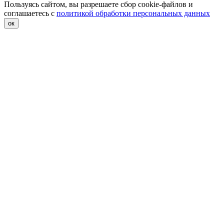
Пользуясь сайтом, вы разрешаете сбор cookie-файлов и
соглашаетесь с
политикой обработки персональных данных
ок