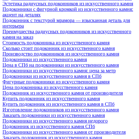
Эстетика радиусных подоконников из искусственного камня
Подоконники с фигурной кромкой из искусственного камня:
акцент на деталях
Подоконник с текстурой мрамора — изысканная деталь для
интерьера
Преимущества радиусных подоконников из искусственного
камня на заказ
Стоимость подоконника из искусственного камня
Сколько стоит подоконник из искусственного камня
Производство подоконников из искусственного камня
Подоконники из искусственного камня
Цена в СПб на подоконники из искусственного камня
Подоконники из искусственного камня: цена за метр
Подоконники из искусственного камня в СПб
Фигурные подоконники из искусственного камня
Цена подоконника из искусственного камня
Подоконник из искусственного камня от производителя
Купить подоконник из искусственного камня
Купить подоконник из искусственного камня в СПб
Изготовление подоконников из искусственного камня
Заказать подоконники из искусственного камня
Подоконники из искусственного камня недорого
Подоконник из искусственного камня СПб
Подоконники из искусственного камня от производителя
Заказать подоконник из искусственного камня