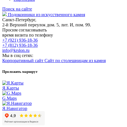
Поиск на сайте
Подоконники из искусственного камня
Санкт-Петербург,
2-й Верхний переулок дом. 5, лит. И, пом. 99.
Просим согласовывать
время визита по телефону
+7 (921) 936-18-36
+7 (812) 936-18-36
info@krslon.ru
Мы в соц сетях:
Корпоративный сайт
Сайт по столешницам из камня
Проложить маршрут
Я.Карты
G.Maps
Я.Навигатор