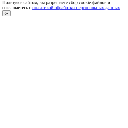
Пользуясь сайтом, вы разрешаете сбор cookie-файлов и
соглашаетесь с
политикой обработки персональных данных
ок