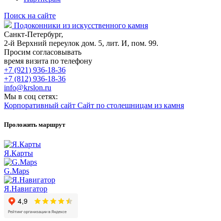
Поиск на сайте
Подоконники из искусственного камня
Санкт-Петербург,
2-й Верхний переулок дом. 5, лит. И, пом. 99.
Просим согласовывать
время визита по телефону
+7 (921) 936-18-36
+7 (812) 936-18-36
info@krslon.ru
Мы в соц сетях:
Корпоративный сайт
Сайт по столешницам из камня
Проложить маршрут
Я.Карты
G.Maps
Я.Навигатор