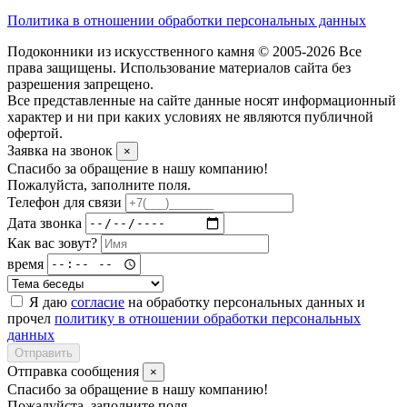
Политика в отношении обработки персональных данных
Подоконники из искусственного камня © 2005-2026 Все
права защищены. Использование материалов сайта без
разрешения запрещено.
Все представленные на сайте данные носят информационный
характер и ни при каких условиях не являются публичной
офертой.
Заявка на звонок
×
Спасибо за обращение в нашу компанию!
Пожалуйста, заполните поля.
Телефон для связи
Дата звонка
Как вас зовут?
время
Я даю
согласие
на обработку персональных данных и
прочел
политику в отношении обработки персональных
данных
Отправить
Отправка сообщения
×
Спасибо за обращение в нашу компанию!
Пожалуйста, заполните поля.