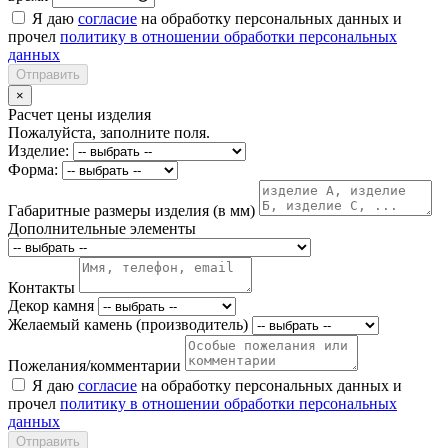
Я даю
согласие
на обработку персональных данных и
прочел
политику в отношении обработки персональных
данных
Отправить
×
Расчет цены изделия
Пожалуйста, заполните поля.
Изделие:
Форма:
Габаритные размеры изделия (в мм)
Дополнительные элементы
Контакты
Декор камня
Желаемый камень (производитель)
Пожелания/комментарии
Я даю
согласие
на обработку персональных данных и
прочел
политику в отношении обработки персональных
данных
Отправить