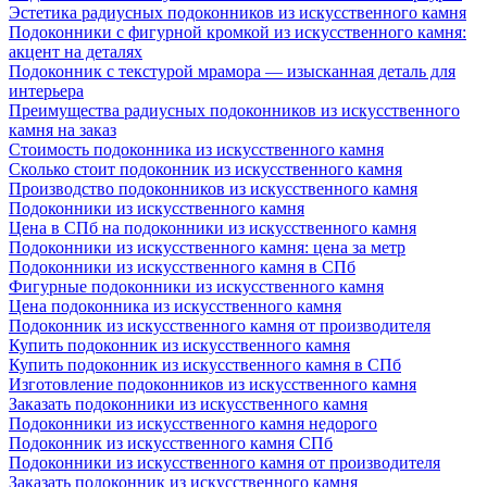
Эстетика радиусных подоконников из искусственного камня
Подоконники с фигурной кромкой из искусственного камня:
акцент на деталях
Подоконник с текстурой мрамора — изысканная деталь для
интерьера
Преимущества радиусных подоконников из искусственного
камня на заказ
Стоимость подоконника из искусственного камня
Сколько стоит подоконник из искусственного камня
Производство подоконников из искусственного камня
Подоконники из искусственного камня
Цена в СПб на подоконники из искусственного камня
Подоконники из искусственного камня: цена за метр
Подоконники из искусственного камня в СПб
Фигурные подоконники из искусственного камня
Цена подоконника из искусственного камня
Подоконник из искусственного камня от производителя
Купить подоконник из искусственного камня
Купить подоконник из искусственного камня в СПб
Изготовление подоконников из искусственного камня
Заказать подоконники из искусственного камня
Подоконники из искусственного камня недорого
Подоконник из искусственного камня СПб
Подоконники из искусственного камня от производителя
Заказать подоконник из искусственного камня