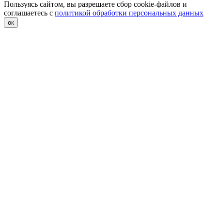
Пользуясь сайтом, вы разрешаете сбор cookie-файлов и
соглашаетесь с
политикой обработки персональных данных
ок