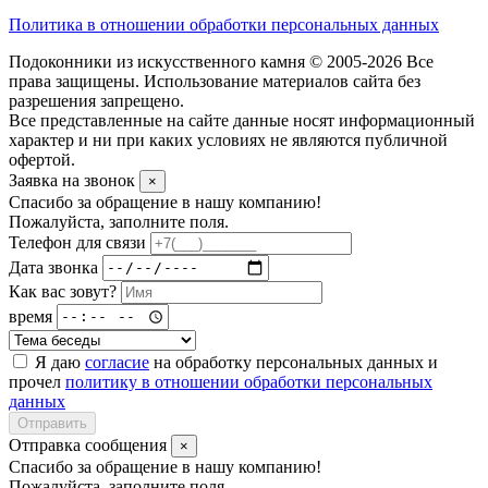
Политика в отношении обработки персональных данных
Подоконники из искусственного камня © 2005-2026 Все
права защищены. Использование материалов сайта без
разрешения запрещено.
Все представленные на сайте данные носят информационный
характер и ни при каких условиях не являются публичной
офертой.
Заявка на звонок
×
Спасибо за обращение в нашу компанию!
Пожалуйста, заполните поля.
Телефон для связи
Дата звонка
Как вас зовут?
время
Я даю
согласие
на обработку персональных данных и
прочел
политику в отношении обработки персональных
данных
Отправить
Отправка сообщения
×
Спасибо за обращение в нашу компанию!
Пожалуйста, заполните поля.