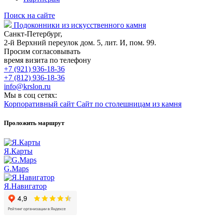
Поиск на сайте
Подоконники из искусственного камня
Санкт-Петербург,
2-й Верхний переулок дом. 5, лит. И, пом. 99.
Просим согласовывать
время визита по телефону
+7 (921) 936-18-36
+7 (812) 936-18-36
info@krslon.ru
Мы в соц сетях:
Корпоративный сайт
Сайт по столешницам из камня
Проложить маршрут
Я.Карты
G.Maps
Я.Навигатор