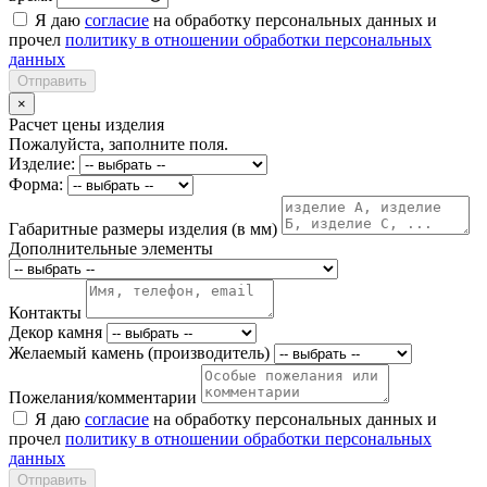
Я даю
согласие
на обработку персональных данных и
прочел
политику в отношении обработки персональных
данных
Отправить
×
Расчет цены изделия
Пожалуйста, заполните поля.
Изделие:
Форма:
Габаритные размеры изделия (в мм)
Дополнительные элементы
Контакты
Декор камня
Желаемый камень (производитель)
Пожелания/комментарии
Я даю
согласие
на обработку персональных данных и
прочел
политику в отношении обработки персональных
данных
Отправить