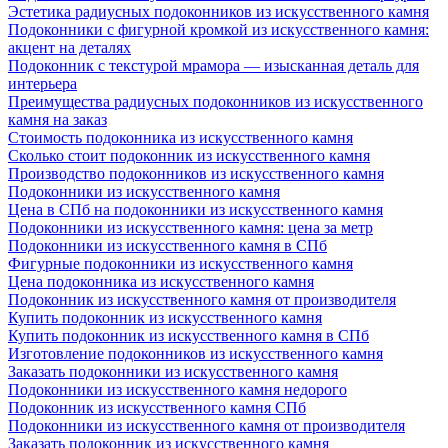
Эстетика радиусных подоконников из искусственного камня
Подоконники с фигурной кромкой из искусственного камня:
акцент на деталях
Подоконник с текстурой мрамора — изысканная деталь для
интерьера
Преимущества радиусных подоконников из искусственного
камня на заказ
Стоимость подоконника из искусственного камня
Сколько стоит подоконник из искусственного камня
Производство подоконников из искусственного камня
Подоконники из искусственного камня
Цена в СПб на подоконники из искусственного камня
Подоконники из искусственного камня: цена за метр
Подоконники из искусственного камня в СПб
Фигурные подоконники из искусственного камня
Цена подоконника из искусственного камня
Подоконник из искусственного камня от производителя
Купить подоконник из искусственного камня
Купить подоконник из искусственного камня в СПб
Изготовление подоконников из искусственного камня
Заказать подоконники из искусственного камня
Подоконники из искусственного камня недорого
Подоконник из искусственного камня СПб
Подоконники из искусственного камня от производителя
Заказать подоконник из искусственного камня