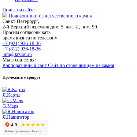
Поиск на сайте
Подоконники из искусственного камня
Санкт-Петербург,
2-й Верхний переулок дом. 5, лит. И, пом. 99.
Просим согласовывать
время визита по телефону
+7 (921) 936-18-36
+7 (812) 936-18-36
info@krslon.ru
Мы в соц сетях:
Корпоративный сайт
Сайт по столешницам из камня
Проложить маршрут
Я.Карты
G.Maps
Я.Навигатор