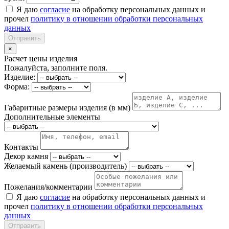
Я даю
согласие
на обработку персональных данных и
прочел
политику в отношении обработки персональных
данных
Отправить
×
Расчет цены изделия
Пожалуйста, заполните поля.
Изделие:
Форма:
Габаритные размеры изделия (в мм)
Дополнительные элементы
Контакты
Декор камня
Желаемый камень (производитель)
Пожелания/комментарии
Я даю
согласие
на обработку персональных данных и
прочел
политику в отношении обработки персональных
данных
Отправить