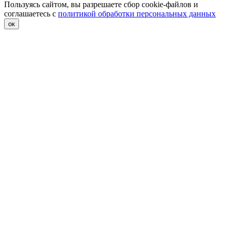
Пользуясь сайтом, вы разрешаете сбор cookie-файлов и
соглашаетесь с
политикой обработки персональных данных
ок