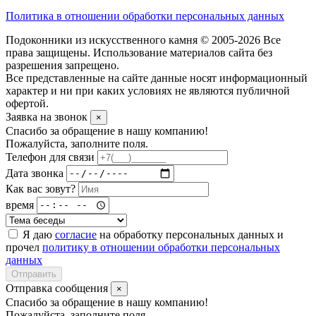
Политика в отношении обработки персональных данных
Подоконники из искусственного камня © 2005-2026 Все
права защищены. Использование материалов сайта без
разрешения запрещено.
Все представленные на сайте данные носят информационный
характер и ни при каких условиях не являются публичной
офертой.
Заявка на звонок
×
Спасибо за обращение в нашу компанию!
Пожалуйста, заполните поля.
Телефон для связи
Дата звонка
Как вас зовут?
время
Я даю
согласие
на обработку персональных данных и
прочел
политику в отношении обработки персональных
данных
Отправить
Отправка сообщения
×
Спасибо за обращение в нашу компанию!
Пожалуйста, заполните поля.