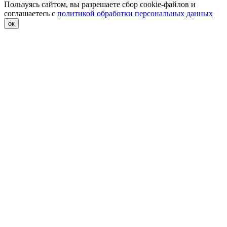
Пользуясь сайтом, вы разрешаете сбор cookie-файлов и
соглашаетесь с
политикой обработки персональных данных
ок