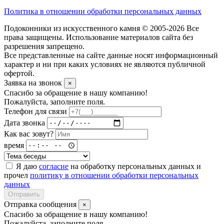
Политика в отношении обработки персональных данных
Подоконники из искусственного камня © 2005-2026 Все
права защищены. Использование материалов сайта без
разрешения запрещено.
Все представленные на сайте данные носят информационный
характер и ни при каких условиях не являются публичной
офертой.
Заявка на звонок
×
Спасибо за обращение в нашу компанию!
Пожалуйста, заполните поля.
Телефон для связи
Дата звонка
Как вас зовут?
время
Я даю
согласие
на обработку персональных данных и
прочел
политику в отношении обработки персональных
данных
Отправить
Отправка сообщения
×
Спасибо за обращение в нашу компанию!
Пожалуйста, заполните поля.