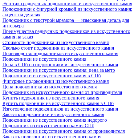
Эстетика радиусных подоконников из искусственного камня
Подоконники с фигурной кромкой из искусственного камня:
акцент на деталях
Подоконник с текстурой мрамора — изысканная деталь для
интерьера
Преимущества радиусных подоконников из искусственного
камня на заказ
Стоимость подоконника из искусственного камня
Сколько стоит подоконник из искусственного камня
Производство подоконников из искусственного камня
Подоконники из искусственного камня
Цена в СПб на подоконники из искусственного камня
Подоконники из искусственного камня: цена за метр
Подоконники из искусственного камня в СПб
Фигурные подоконники из искусственного камня
Цена подоконника из искусственного камня
Подоконник из искусственного камня от производителя
Купить подоконник из искусственного камня
Купить подоконник из искусственного камня в СПб
Изготовление подоконников из искусственного камня
Заказать подоконники из искусственного камня
Подоконники из искусственного камня недорого
Подоконник из искусственного камня СПб
Подоконники из искусственного камня от производителя
Заказать подоконник из искусственного камня