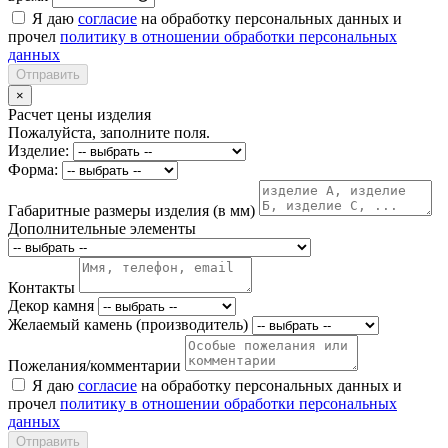
Я даю
согласие
на обработку персональных данных и
прочел
политику в отношении обработки персональных
данных
Отправить
×
Расчет цены изделия
Пожалуйста, заполните поля.
Изделие:
Форма:
Габаритные размеры изделия (в мм)
Дополнительные элементы
Контакты
Декор камня
Желаемый камень (производитель)
Пожелания/комментарии
Я даю
согласие
на обработку персональных данных и
прочел
политику в отношении обработки персональных
данных
Отправить