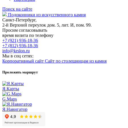
Поиск на сайте
Подоконники из искусственного камня
Санкт-Петербург,
2-й Верхний переулок дом. 5, лит. И, пом. 99.
Просим согласовывать
время визита по телефону
+7 (921) 936-18-36
+7 (812) 936-18-36
info@krslon.ru
Мы в соц сетях:
Корпоративный сайт
Сайт по столешницам из камня
Проложить маршрут
Я.Карты
G.Maps
Я.Навигатор