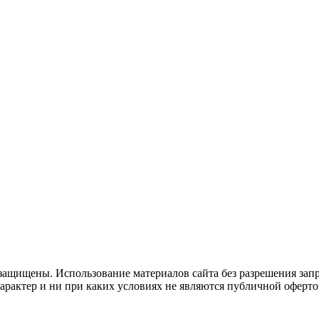
защищены. Использование материалов сайта без разрешения зап
рактер и ни при каких условиях не являются публичной оферто