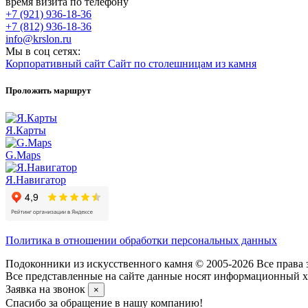
время визита по телефону
+7 (921) 936-18-36
+7 (812) 936-18-36
info@krslon.ru
Мы в соц сетях:
Корпоративный сайт
Сайт по столешницам из камня
Проложить маршрут
Я.Карты
G.Maps
Я.Навигатор
Политика в отношении обработки персональных данных
Подоконники из искусственного камня © 2005-2026 Все права 
Все представленные на сайте данные носят информационный ха
Заявка на звонок
×
Спасибо за обращение в нашу компанию!