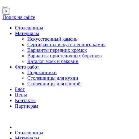
×
Поиск на сайте
Столешницы
Материалы
Искусственный камень
Сертификаты искусственного камня
Варианты передних кромок
Варианты пристеночных бортиков
Каталог моек и раковин
Фото работ
Подоконники
Столешницы для кухни
Столешницы для ванной
Блог
Цены
Контакты
Партнерам
Столешницы
Материалы