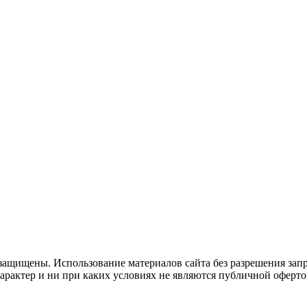
защищены. Использование материалов сайта без разрешения зап
рактер и ни при каких условиях не являются публичной оферто