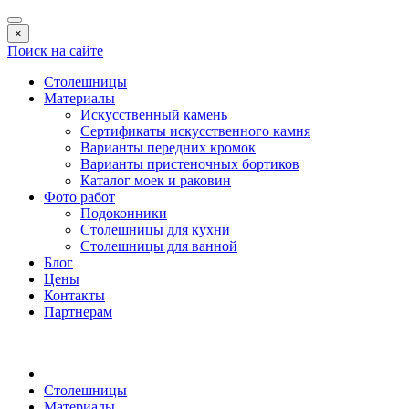
×
Поиск на сайте
Столешницы
Материалы
Искусственный камень
Сертификаты искусственного камня
Варианты передних кромок
Варианты пристеночных бортиков
Каталог моек и раковин
Фото работ
Подоконники
Столешницы для кухни
Столешницы для ванной
Блог
Цены
Контакты
Партнерам
Столешницы
Материалы