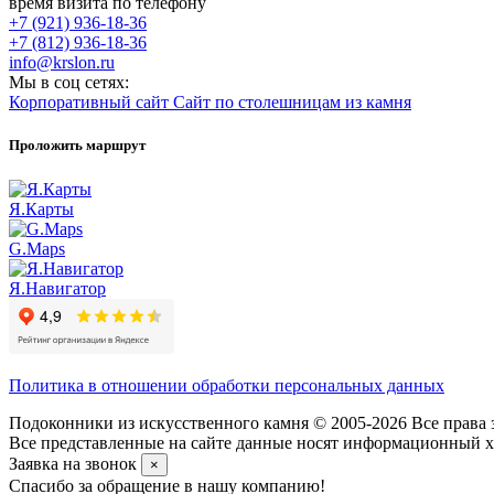
время визита по телефону
+7 (921) 936-18-36
+7 (812) 936-18-36
info@krslon.ru
Мы в соц сетях:
Корпоративный сайт
Сайт по столешницам из камня
Проложить маршрут
Я.Карты
G.Maps
Я.Навигатор
Политика в отношении обработки персональных данных
Подоконники из искусственного камня © 2005-2026 Все права 
Все представленные на сайте данные носят информационный ха
Заявка на звонок
×
Спасибо за обращение в нашу компанию!