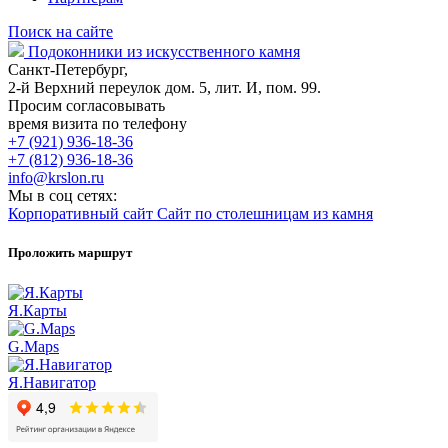
Поиск на сайте
Подоконники из искусственного камня
Санкт-Петербург,
2-й Верхний переулок дом. 5, лит. И, пом. 99.
Просим согласовывать
время визита по телефону
+7 (921) 936-18-36
+7 (812) 936-18-36
info@krslon.ru
Мы в соц сетях:
Корпоративный сайт
Сайт по столешницам из камня
Проложить маршрут
Я.Карты
G.Maps
Я.Навигатор