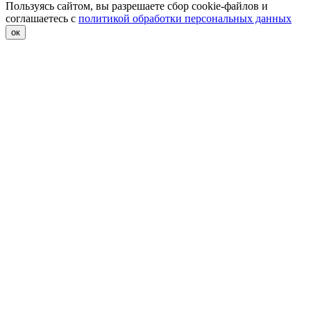
Пользуясь сайтом, вы разрешаете сбор cookie-файлов и
соглашаетесь с
политикой обработки персональных данных
ок