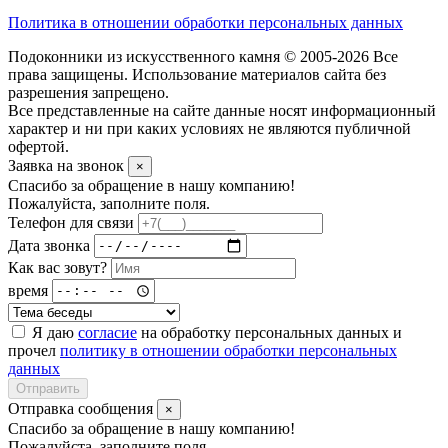
Политика в отношении обработки персональных данных
Подоконники из искусственного камня © 2005-2026 Все
права защищены. Использование материалов сайта без
разрешения запрещено.
Все представленные на сайте данные носят информационный
характер и ни при каких условиях не являются публичной
офертой.
Заявка на звонок
×
Спасибо за обращение в нашу компанию!
Пожалуйста, заполните поля.
Телефон для связи
Дата звонка
Как вас зовут?
время
Я даю
согласие
на обработку персональных данных и
прочел
политику в отношении обработки персональных
данных
Отправить
Отправка сообщения
×
Спасибо за обращение в нашу компанию!
Пожалуйста, заполните поля.