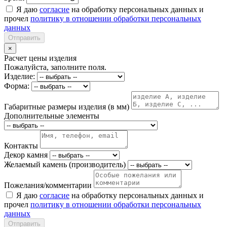
Я даю
согласие
на обработку персональных данных и
прочел
политику в отношении обработки персональных
данных
Отправить
×
Расчет цены изделия
Пожалуйста, заполните поля.
Изделие:
Форма:
Габаритные размеры изделия (в мм)
Дополнительные элементы
Контакты
Декор камня
Желаемый камень (производитель)
Пожелания/комментарии
Я даю
согласие
на обработку персональных данных и
прочел
политику в отношении обработки персональных
данных
Отправить