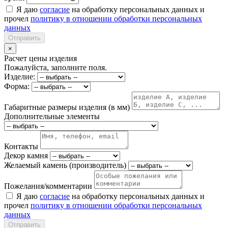
Я даю
согласие
на обработку персональных данных и
прочел
политику в отношении обработки персональных
данных
Отправить
×
Расчет цены изделия
Пожалуйста, заполните поля.
Изделие:
Форма:
Габаритные размеры изделия (в мм)
Дополнительные элементы
Контакты
Декор камня
Желаемый камень (производитель)
Пожелания/комментарии
Я даю
согласие
на обработку персональных данных и
прочел
политику в отношении обработки персональных
данных
Отправить