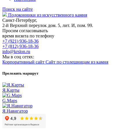
Поиск на сайте
Подоконники из искусственного камня
Санкт-Петербург,
2-й Верхний переулок дом. 5, лит. И, пом. 99.
Просим согласовывать
время визита по телефону
+7 (921) 936-18-36
+7 (812) 936-18-36
info@krslon.ru
Мы в соц сетях:
Корпоративный сайт
Сайт по столешницам из камня
Проложить маршрут
Я.Карты
G.Maps
Я.Навигатор