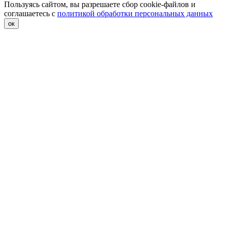
Пользуясь сайтом, вы разрешаете сбор cookie-файлов и
соглашаетесь с
политикой обработки персональных данных
ок