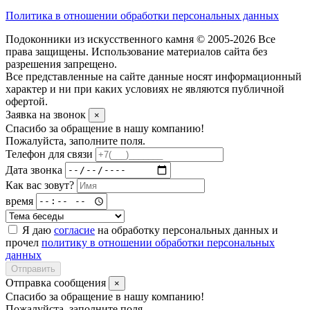
Политика в отношении обработки персональных данных
Подоконники из искусственного камня © 2005-2026 Все
права защищены. Использование материалов сайта без
разрешения запрещено.
Все представленные на сайте данные носят информационный
характер и ни при каких условиях не являются публичной
офертой.
Заявка на звонок
×
Спасибо за обращение в нашу компанию!
Пожалуйста, заполните поля.
Телефон для связи
Дата звонка
Как вас зовут?
время
Я даю
согласие
на обработку персональных данных и
прочел
политику в отношении обработки персональных
данных
Отправить
Отправка сообщения
×
Спасибо за обращение в нашу компанию!
Пожалуйста, заполните поля.