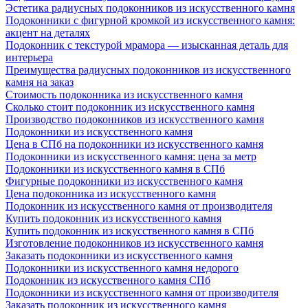
Эстетика радиусных подоконников из искусственного камня
Подоконники с фигурной кромкой из искусственного камня:
акцент на деталях
Подоконник с текстурой мрамора — изысканная деталь для
интерьера
Преимущества радиусных подоконников из искусственного
камня на заказ
Стоимость подоконника из искусственного камня
Сколько стоит подоконник из искусственного камня
Производство подоконников из искусственного камня
Подоконники из искусственного камня
Цена в СПб на подоконники из искусственного камня
Подоконники из искусственного камня: цена за метр
Подоконники из искусственного камня в СПб
Фигурные подоконники из искусственного камня
Цена подоконника из искусственного камня
Подоконник из искусственного камня от производителя
Купить подоконник из искусственного камня
Купить подоконник из искусственного камня в СПб
Изготовление подоконников из искусственного камня
Заказать подоконники из искусственного камня
Подоконники из искусственного камня недорого
Подоконник из искусственного камня СПб
Подоконники из искусственного камня от производителя
Заказать подоконник из искусственного камня