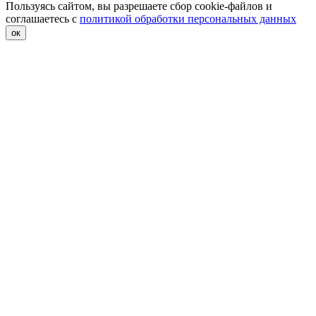
Пользуясь сайтом, вы разрешаете сбор cookie-файлов и
соглашаетесь с
политикой обработки персональных данных
ок