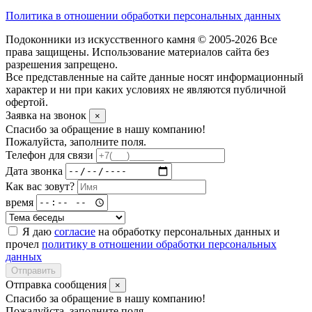
Политика в отношении обработки персональных данных
Подоконники из искусственного камня © 2005-2026 Все
права защищены. Использование материалов сайта без
разрешения запрещено.
Все представленные на сайте данные носят информационный
характер и ни при каких условиях не являются публичной
офертой.
Заявка на звонок
×
Спасибо за обращение в нашу компанию!
Пожалуйста, заполните поля.
Телефон для связи
Дата звонка
Как вас зовут?
время
Я даю
согласие
на обработку персональных данных и
прочел
политику в отношении обработки персональных
данных
Отправить
Отправка сообщения
×
Спасибо за обращение в нашу компанию!
Пожалуйста, заполните поля.