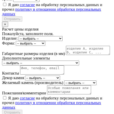
Я даю
согласие
на обработку персональных данных и
прочел
политику в отношении обработки персональных
данных
Отправить
×
Расчет цены изделия
Пожалуйста, заполните поля.
Изделие:
Форма:
Габаритные размеры изделия (в мм)
Дополнительные элементы
Контакты
Декор камня
Желаемый камень (производитель)
Пожелания/комментарии
Я даю
согласие
на обработку персональных данных и
прочел
политику в отношении обработки персональных
данных
Отправить