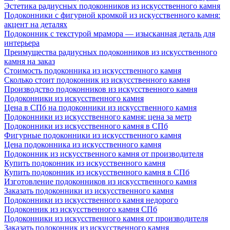
Эстетика радиусных подоконников из искусственного камня
Подоконники с фигурной кромкой из искусственного камня:
акцент на деталях
Подоконник с текстурой мрамора — изысканная деталь для
интерьера
Преимущества радиусных подоконников из искусственного
камня на заказ
Стоимость подоконника из искусственного камня
Сколько стоит подоконник из искусственного камня
Производство подоконников из искусственного камня
Подоконники из искусственного камня
Цена в СПб на подоконники из искусственного камня
Подоконники из искусственного камня: цена за метр
Подоконники из искусственного камня в СПб
Фигурные подоконники из искусственного камня
Цена подоконника из искусственного камня
Подоконник из искусственного камня от производителя
Купить подоконник из искусственного камня
Купить подоконник из искусственного камня в СПб
Изготовление подоконников из искусственного камня
Заказать подоконники из искусственного камня
Подоконники из искусственного камня недорого
Подоконник из искусственного камня СПб
Подоконники из искусственного камня от производителя
Заказать подоконник из искусственного камня