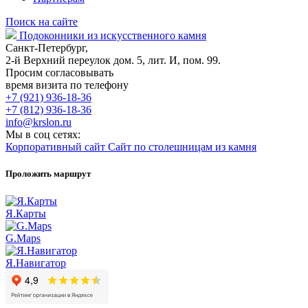
Поиск на сайте
Подоконники из искусственного камня
Санкт-Петербург,
2-й Верхний переулок дом. 5, лит. И, пом. 99.
Просим согласовывать
время визита по телефону
+7 (921) 936-18-36
+7 (812) 936-18-36
info@krslon.ru
Мы в соц сетях:
Корпоративный сайт
Сайт по столешницам из камня
Проложить маршрут
Я.Карты
G.Maps
Я.Навигатор