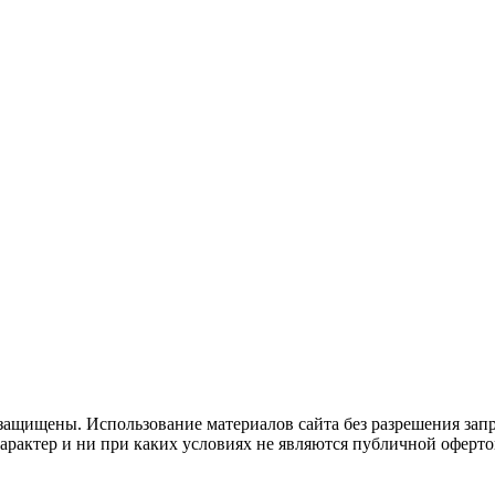
защищены. Использование материалов сайта без разрешения зап
рактер и ни при каких условиях не являются публичной оферто