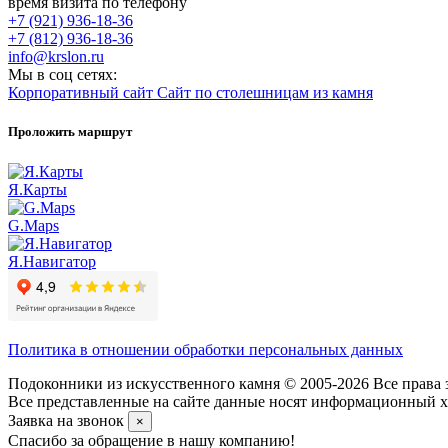
время визита по телефону
+7 (921) 936-18-36
+7 (812) 936-18-36
info@krslon.ru
Мы в соц сетях:
Корпоративный сайт
Сайт по столешницам из камня
Проложить маршрут
Я.Карты
G.Maps
Я.Навигатор
Политика в отношении обработки персональных данных
Подоконники из искусственного камня © 2005-2026 Все права 
Все представленные на сайте данные носят информационный ха
Заявка на звонок
×
Спасибо за обращение в нашу компанию!