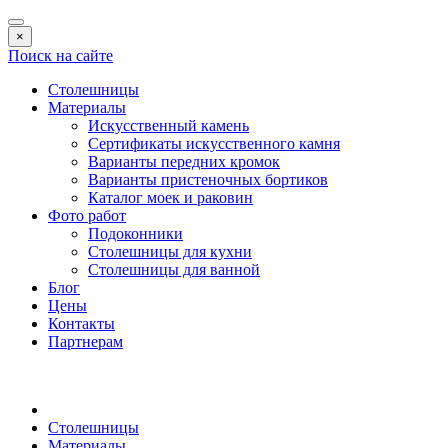
×
Поиск на сайте
Столешницы
Материалы
Искусственный камень
Сертификаты искусственного камня
Варианты передних кромок
Варианты пристеночных бортиков
Каталог моек и раковин
Фото работ
Подоконники
Столешницы для кухни
Столешницы для ванной
Блог
Цены
Контакты
Партнерам
Столешницы
Материалы