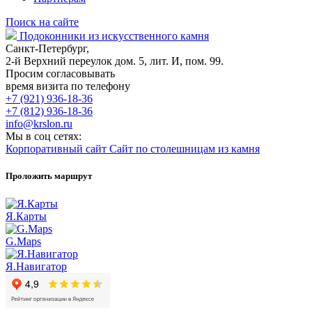
Поиск на сайте
Подоконники из искусственного камня
Санкт-Петербург,
2-й Верхний переулок дом. 5, лит. И, пом. 99.
Просим согласовывать
время визита по телефону
+7 (921) 936-18-36
+7 (812) 936-18-36
info@krslon.ru
Мы в соц сетях:
Корпоративный сайт
Сайт по столешницам из камня
Проложить маршрут
Я.Карты
G.Maps
Я.Навигатор