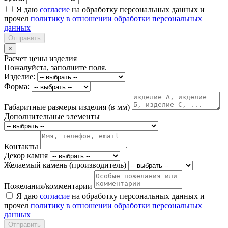
Я даю
согласие
на обработку персональных данных и
прочел
политику в отношении обработки персональных
данных
Отправить
×
Расчет цены изделия
Пожалуйста, заполните поля.
Изделие:
Форма:
Габаритные размеры изделия (в мм)
Дополнительные элементы
Контакты
Декор камня
Желаемый камень (производитель)
Пожелания/комментарии
Я даю
согласие
на обработку персональных данных и
прочел
политику в отношении обработки персональных
данных
Отправить