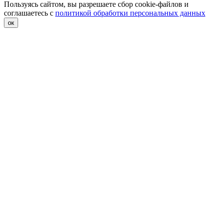
Пользуясь сайтом, вы разрешаете сбор cookie-файлов и
соглашаетесь с
политикой обработки персональных данных
ок