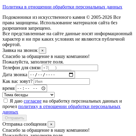
Политика в отношении обработки персональных данных
Подоконники из искусственного камня © 2005-2026 Все
права защищены. Использование материалов сайта без
разрешения запрещено.
Все представленные на сайте данные носят информационный
характер и ни при каких условиях не являются публичной
офертой.
Заявка на звонок
×
Спасибо за обращение в нашу компанию!
Пожалуйста, заполните поля.
Телефон для связи
Дата звонка
Как вас зовут?
время
Я даю
согласие
на обработку персональных данных и
прочел
политику в отношении обработки персональных
данных
Отправить
Отправка сообщения
×
Спасибо за обращение в нашу компанию!
Пожалуйста, заполните поля.