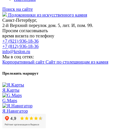
Поиск на сайте
Подоконники из искусственного камня
Санкт-Петербург,
2-й Верхний переулок дом. 5, лит. И, пом. 99.
Просим согласовывать
время визита по телефону
+7 (921) 936-18-36
+7 (812) 936-18-36
info@krslon.ru
Мы в соц сетях:
Корпоративный сайт
Сайт по столешницам из камня
Проложить маршрут
Я.Карты
G.Maps
Я.Навигатор