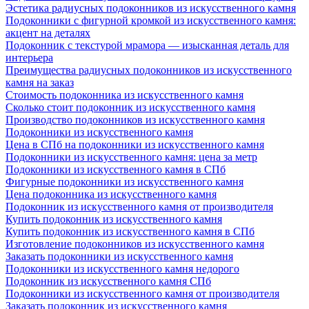
Эстетика радиусных подоконников из искусственного камня
Подоконники с фигурной кромкой из искусственного камня:
акцент на деталях
Подоконник с текстурой мрамора — изысканная деталь для
интерьера
Преимущества радиусных подоконников из искусственного
камня на заказ
Стоимость подоконника из искусственного камня
Сколько стоит подоконник из искусственного камня
Производство подоконников из искусственного камня
Подоконники из искусственного камня
Цена в СПб на подоконники из искусственного камня
Подоконники из искусственного камня: цена за метр
Подоконники из искусственного камня в СПб
Фигурные подоконники из искусственного камня
Цена подоконника из искусственного камня
Подоконник из искусственного камня от производителя
Купить подоконник из искусственного камня
Купить подоконник из искусственного камня в СПб
Изготовление подоконников из искусственного камня
Заказать подоконники из искусственного камня
Подоконники из искусственного камня недорого
Подоконник из искусственного камня СПб
Подоконники из искусственного камня от производителя
Заказать подоконник из искусственного камня