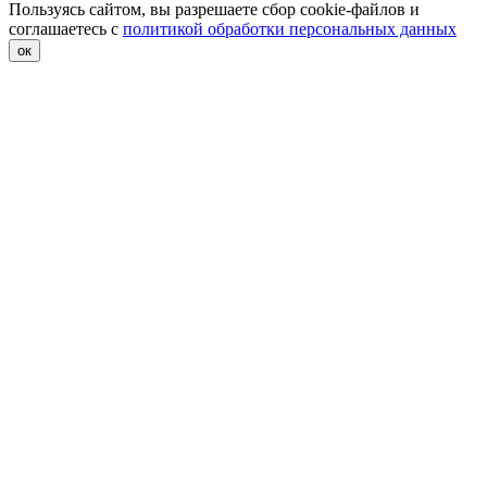
Пользуясь сайтом, вы разрешаете сбор cookie-файлов и
соглашаетесь с
политикой обработки персональных данных
ок