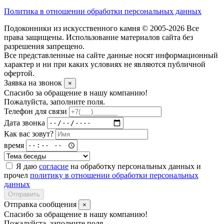
Политика в отношении обработки персональных данных
Подоконники из искусственного камня © 2005-2026 Все
права защищены. Использование материалов сайта без
разрешения запрещено.
Все представленные на сайте данные носят информационный
характер и ни при каких условиях не являются публичной
офертой.
Заявка на звонок
×
Спасибо за обращение в нашу компанию!
Пожалуйста, заполните поля.
Телефон для связи
Дата звонка
Как вас зовут?
время
Я даю
согласие
на обработку персональных данных и
прочел
политику в отношении обработки персональных
данных
Отправить
Отправка сообщения
×
Спасибо за обращение в нашу компанию!
Пожалуйста, заполните поля.