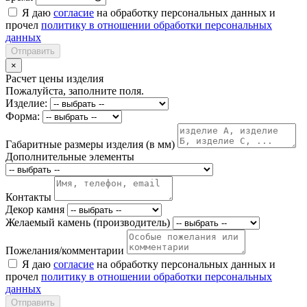
Я даю
согласие
на обработку персональных данных и
прочел
политику в отношении обработки персональных
данных
Отправить
×
Расчет цены изделия
Пожалуйста, заполните поля.
Изделие:
Форма:
Габаритные размеры изделия (в мм)
Дополнительные элементы
Контакты
Декор камня
Желаемый камень (производитель)
Пожелания/комментарии
Я даю
согласие
на обработку персональных данных и
прочел
политику в отношении обработки персональных
данных
Отправить