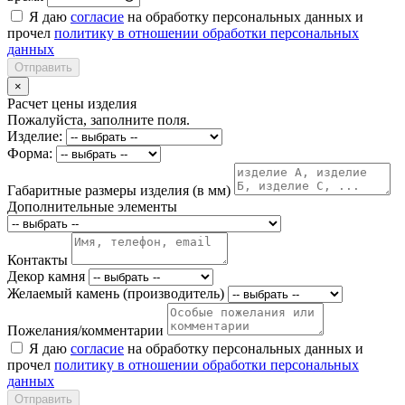
Я даю
согласие
на обработку персональных данных и
прочел
политику в отношении обработки персональных
данных
Отправить
×
Расчет цены изделия
Пожалуйста, заполните поля.
Изделие:
Форма:
Габаритные размеры изделия (в мм)
Дополнительные элементы
Контакты
Декор камня
Желаемый камень (производитель)
Пожелания/комментарии
Я даю
согласие
на обработку персональных данных и
прочел
политику в отношении обработки персональных
данных
Отправить