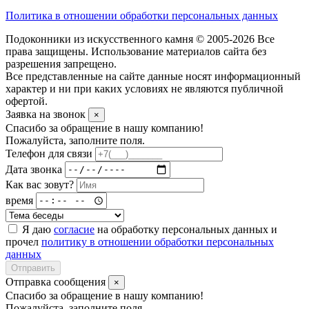
Политика в отношении обработки персональных данных
Подоконники из искусственного камня © 2005-2026 Все
права защищены. Использование материалов сайта без
разрешения запрещено.
Все представленные на сайте данные носят информационный
характер и ни при каких условиях не являются публичной
офертой.
Заявка на звонок
×
Спасибо за обращение в нашу компанию!
Пожалуйста, заполните поля.
Телефон для связи
Дата звонка
Как вас зовут?
время
Я даю
согласие
на обработку персональных данных и
прочел
политику в отношении обработки персональных
данных
Отправить
Отправка сообщения
×
Спасибо за обращение в нашу компанию!
Пожалуйста, заполните поля.