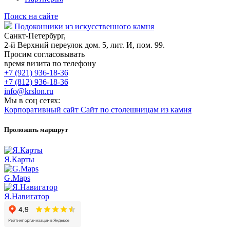
Поиск на сайте
Подоконники из искусственного камня
Санкт-Петербург,
2-й Верхний переулок дом. 5, лит. И, пом. 99.
Просим согласовывать
время визита по телефону
+7 (921) 936-18-36
+7 (812) 936-18-36
info@krslon.ru
Мы в соц сетях:
Корпоративный сайт
Сайт по столешницам из камня
Проложить маршрут
Я.Карты
G.Maps
Я.Навигатор