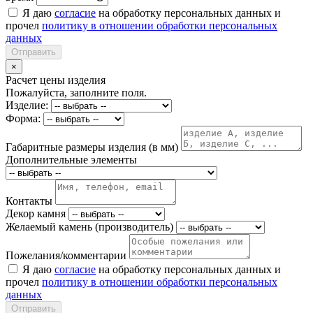
Я даю
согласие
на обработку персональных данных и
прочел
политику в отношении обработки персональных
данных
Отправить
×
Расчет цены изделия
Пожалуйста, заполните поля.
Изделие:
Форма:
Габаритные размеры изделия (в мм)
Дополнительные элементы
Контакты
Декор камня
Желаемый камень (производитель)
Пожелания/комментарии
Я даю
согласие
на обработку персональных данных и
прочел
политику в отношении обработки персональных
данных
Отправить