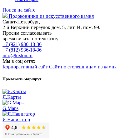
Поиск на сайте
Подоконники из искусственного камня
Санкт-Петербург,
2-й Верхний переулок дом. 5, лит. И, пом. 99.
Просим согласовывать
время визита по телефону
+7 (921) 936-18-36
+7 (812) 936-18-36
info@krslon.ru
Мы в соц сетях:
Корпоративный сайт
Сайт по столешницам из камня
Проложить маршрут
Я.Карты
G.Maps
Я.Навигатор