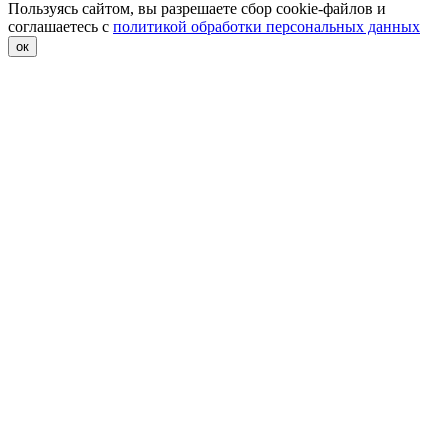
Пользуясь сайтом, вы разрешаете сбор cookie-файлов и
соглашаетесь с
политикой обработки персональных данных
ок