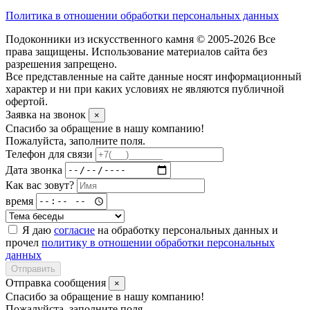
Политика в отношении обработки персональных данных
Подоконники из искусственного камня © 2005-2026 Все
права защищены. Использование материалов сайта без
разрешения запрещено.
Все представленные на сайте данные носят информационный
характер и ни при каких условиях не являются публичной
офертой.
Заявка на звонок
×
Спасибо за обращение в нашу компанию!
Пожалуйста, заполните поля.
Телефон для связи
Дата звонка
Как вас зовут?
время
Я даю
согласие
на обработку персональных данных и
прочел
политику в отношении обработки персональных
данных
Отправить
Отправка сообщения
×
Спасибо за обращение в нашу компанию!
Пожалуйста, заполните поля.