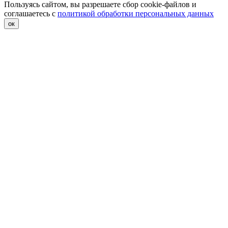
Пользуясь сайтом, вы разрешаете сбор cookie-файлов и
соглашаетесь с
политикой обработки персональных данных
ок