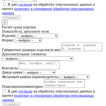
Я даю
согласие
на обработку персональных данных и
прочел
политику в отношении обработки персональных
данных
Отправить
×
Расчет цены изделия
Пожалуйста, заполните поля.
Изделие:
Форма:
Габаритные размеры изделия (в мм)
Дополнительные элементы
Контакты
Декор камня
Желаемый камень (производитель)
Пожелания/комментарии
Я даю
согласие
на обработку персональных данных и
прочел
политику в отношении обработки персональных
данных
Отправить