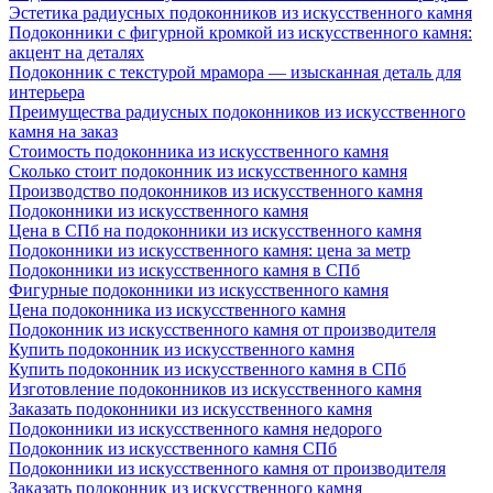
Эстетика радиусных подоконников из искусственного камня
Подоконники с фигурной кромкой из искусственного камня:
акцент на деталях
Подоконник с текстурой мрамора — изысканная деталь для
интерьера
Преимущества радиусных подоконников из искусственного
камня на заказ
Стоимость подоконника из искусственного камня
Сколько стоит подоконник из искусственного камня
Производство подоконников из искусственного камня
Подоконники из искусственного камня
Цена в СПб на подоконники из искусственного камня
Подоконники из искусственного камня: цена за метр
Подоконники из искусственного камня в СПб
Фигурные подоконники из искусственного камня
Цена подоконника из искусственного камня
Подоконник из искусственного камня от производителя
Купить подоконник из искусственного камня
Купить подоконник из искусственного камня в СПб
Изготовление подоконников из искусственного камня
Заказать подоконники из искусственного камня
Подоконники из искусственного камня недорого
Подоконник из искусственного камня СПб
Подоконники из искусственного камня от производителя
Заказать подоконник из искусственного камня