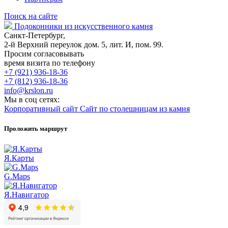
Поиск на сайте
Подоконники из искусственного камня
Санкт-Петербург,
2-й Верхний переулок дом. 5, лит. И, пом. 99.
Просим согласовывать
время визита по телефону
+7 (921) 936-18-36
+7 (812) 936-18-36
info@krslon.ru
Мы в соц сетях:
Корпоративный сайт
Сайт по столешницам из камня
Проложить маршрут
Я.Карты
G.Maps
Я.Навигатор