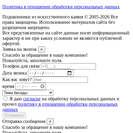
Политика в отношении обработки персональных данных
Подоконники из искусственного камня © 2005-2026 Все
права защищены. Использование материалов сайта без
разрешения запрещено.
Все представленные на сайте данные носят информационный
характер и ни при каких условиях не являются публичной
офертой.
Заявка на звонок
×
Спасибо за обращение в нашу компанию!
Пожалуйста, заполните поля.
Телефон для связи
Дата звонка
Как вас зовут?
время
Я даю
согласие
на обработку персональных данных и
прочел
политику в отношении обработки персональных
данных
Отправить
Отправка сообщения
×
Спасибо за обращение в нашу компанию!
Пожалуйста, заполните поля.