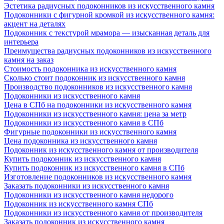
Эстетика радиусных подоконников из искусственного камня
Подоконники с фигурной кромкой из искусственного камня:
акцент на деталях
Подоконник с текстурой мрамора — изысканная деталь для
интерьера
Преимущества радиусных подоконников из искусственного
камня на заказ
Стоимость подоконника из искусственного камня
Сколько стоит подоконник из искусственного камня
Производство подоконников из искусственного камня
Подоконники из искусственного камня
Цена в СПб на подоконники из искусственного камня
Подоконники из искусственного камня: цена за метр
Подоконники из искусственного камня в СПб
Фигурные подоконники из искусственного камня
Цена подоконника из искусственного камня
Подоконник из искусственного камня от производителя
Купить подоконник из искусственного камня
Купить подоконник из искусственного камня в СПб
Изготовление подоконников из искусственного камня
Заказать подоконники из искусственного камня
Подоконники из искусственного камня недорого
Подоконник из искусственного камня СПб
Подоконники из искусственного камня от производителя
Заказать подоконник из искусственного камня