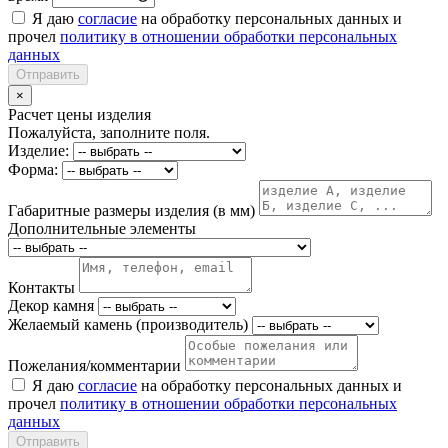
Я даю
согласие
на обработку персональных данных и
прочел
политику в отношении обработки персональных
данных
Отправить
×
Расчет цены изделия
Пожалуйста, заполните поля.
Изделие:
Форма:
Габаритные размеры изделия (в мм)
Дополнительные элементы
Контакты
Декор камня
Желаемый камень (производитель)
Пожелания/комментарии
Я даю
согласие
на обработку персональных данных и
прочел
политику в отношении обработки персональных
данных
Отправить