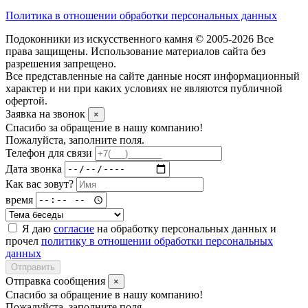
Политика в отношении обработки персональных данных
Подоконники из искусственного камня © 2005-2026 Все
права защищены. Использование материалов сайта без
разрешения запрещено.
Все представленные на сайте данные носят информационный
характер и ни при каких условиях не являются публичной
офертой.
Заявка на звонок
×
Спасибо за обращение в нашу компанию!
Пожалуйста, заполните поля.
Телефон для связи
Дата звонка
Как вас зовут?
время
Я даю
согласие
на обработку персональных данных и
прочел
политику в отношении обработки персональных
данных
Отправить
Отправка сообщения
×
Спасибо за обращение в нашу компанию!
Пожалуйста, заполните поля.