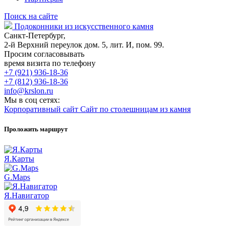
Поиск на сайте
Подоконники из искусственного камня
Санкт-Петербург,
2-й Верхний переулок дом. 5, лит. И, пом. 99.
Просим согласовывать
время визита по телефону
+7 (921) 936-18-36
+7 (812) 936-18-36
info@krslon.ru
Мы в соц сетях:
Корпоративный сайт
Сайт по столешницам из камня
Проложить маршрут
Я.Карты
G.Maps
Я.Навигатор