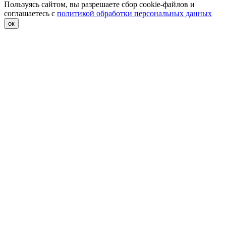
Пользуясь сайтом, вы разрешаете сбор cookie-файлов и
соглашаетесь с
политикой обработки персональных данных
ок