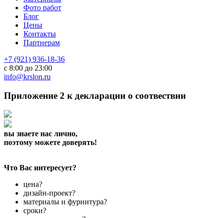
Фото работ
Блог
Цены
Контакты
Партнерам
+7 (921) 936-18-36
с 8:00 до 23:00
info@krslon.ru
Приложение 2 к декларации о соотвествии
вы знаете нас лично,
поэтому можете доверять!
Что Вас интересует?
цена?
дизайн-проект?
материалы и фурнитура?
сроки?