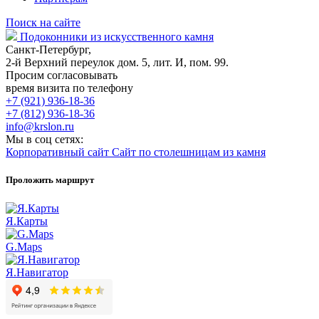
Поиск на сайте
Подоконники из искусственного камня
Санкт-Петербург,
2-й Верхний переулок дом. 5, лит. И, пом. 99.
Просим согласовывать
время визита по телефону
+7 (921) 936-18-36
+7 (812) 936-18-36
info@krslon.ru
Мы в соц сетях:
Корпоративный сайт
Сайт по столешницам из камня
Проложить маршрут
Я.Карты
G.Maps
Я.Навигатор