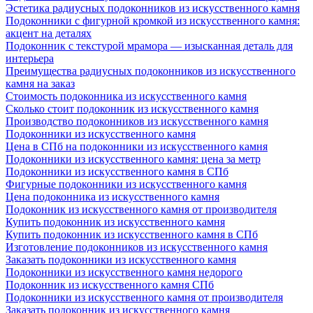
Эстетика радиусных подоконников из искусственного камня
Подоконники с фигурной кромкой из искусственного камня:
акцент на деталях
Подоконник с текстурой мрамора — изысканная деталь для
интерьера
Преимущества радиусных подоконников из искусственного
камня на заказ
Стоимость подоконника из искусственного камня
Сколько стоит подоконник из искусственного камня
Производство подоконников из искусственного камня
Подоконники из искусственного камня
Цена в СПб на подоконники из искусственного камня
Подоконники из искусственного камня: цена за метр
Подоконники из искусственного камня в СПб
Фигурные подоконники из искусственного камня
Цена подоконника из искусственного камня
Подоконник из искусственного камня от производителя
Купить подоконник из искусственного камня
Купить подоконник из искусственного камня в СПб
Изготовление подоконников из искусственного камня
Заказать подоконники из искусственного камня
Подоконники из искусственного камня недорого
Подоконник из искусственного камня СПб
Подоконники из искусственного камня от производителя
Заказать подоконник из искусственного камня