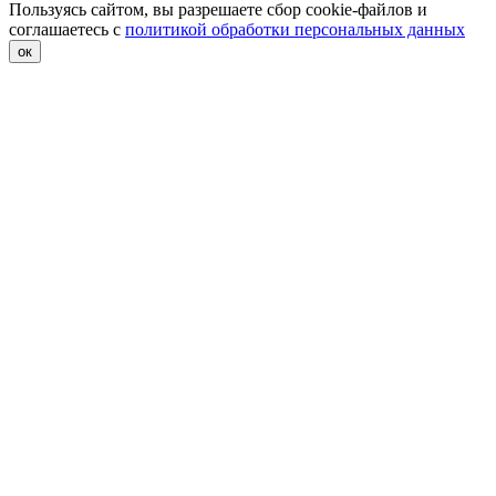
Пользуясь сайтом, вы разрешаете сбор cookie-файлов и
соглашаетесь с
политикой обработки персональных данных
ок