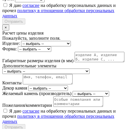
Я даю
согласие
на обработку персональных данных и
прочел
политику в отношении обработки персональных
данных
Отправить
×
Расчет цены изделия
Пожалуйста, заполните поля.
Изделие:
Форма:
Габаритные размеры изделия (в мм)
Дополнительные элементы
Контакты
Декор камня
Желаемый камень (производитель)
Пожелания/комментарии
Я даю
согласие
на обработку персональных данных и
прочел
политику в отношении обработки персональных
данных
Отправить