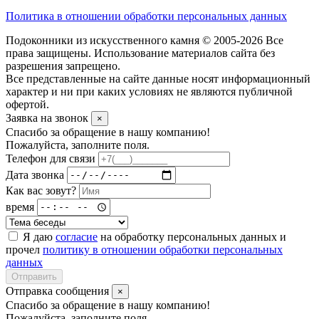
Политика в отношении обработки персональных данных
Подоконники из искусственного камня © 2005-2026 Все
права защищены. Использование материалов сайта без
разрешения запрещено.
Все представленные на сайте данные носят информационный
характер и ни при каких условиях не являются публичной
офертой.
Заявка на звонок
×
Спасибо за обращение в нашу компанию!
Пожалуйста, заполните поля.
Телефон для связи
Дата звонка
Как вас зовут?
время
Я даю
согласие
на обработку персональных данных и
прочел
политику в отношении обработки персональных
данных
Отправить
Отправка сообщения
×
Спасибо за обращение в нашу компанию!
Пожалуйста, заполните поля.