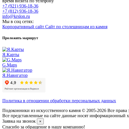
время визита по телефону
+7 (921) 936-18-36
+7 (812) 936-18-36
info@krslon.ru
Мы в соц сетях:
Корпоративный сайт
Сайт по столешницам из камня
Проложить маршрут
Я.Карты
G.Maps
Я.Навигатор
Политика в отношении обработки персональных данных
Подоконники из искусственного камня © 2005-2026 Все права 
Все представленные на сайте данные носят информационный ха
Заявка на звонок
×
Спасибо за обращение в нашу компанию!