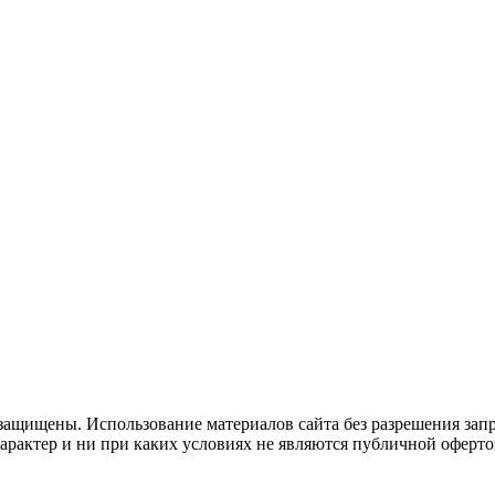
защищены. Использование материалов сайта без разрешения зап
рактер и ни при каких условиях не являются публичной оферто