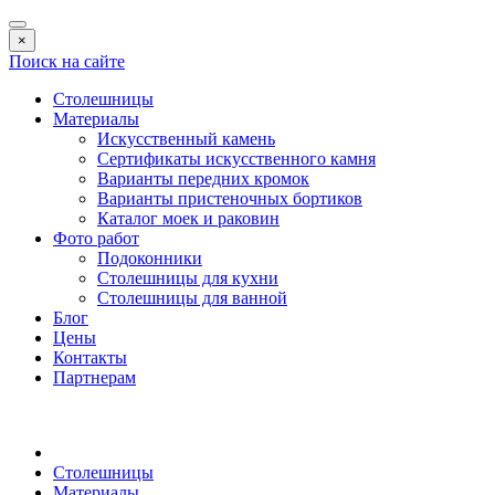
×
Поиск на сайте
Столешницы
Материалы
Искусственный камень
Сертификаты искусственного камня
Варианты передних кромок
Варианты пристеночных бортиков
Каталог моек и раковин
Фото работ
Подоконники
Столешницы для кухни
Столешницы для ванной
Блог
Цены
Контакты
Партнерам
Столешницы
Материалы