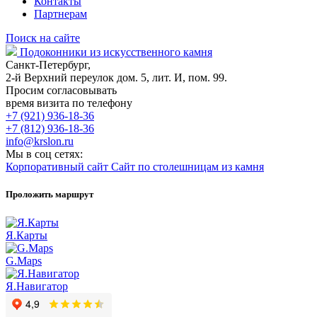
Контакты
Партнерам
Поиск на сайте
Подоконники из искусственного камня
Санкт-Петербург,
2-й Верхний переулок дом. 5, лит. И, пом. 99.
Просим согласовывать
время визита по телефону
+7 (921) 936-18-36
+7 (812) 936-18-36
info@krslon.ru
Мы в соц сетях:
Корпоративный сайт
Сайт по столешницам из камня
Проложить маршрут
Я.Карты
G.Maps
Я.Навигатор