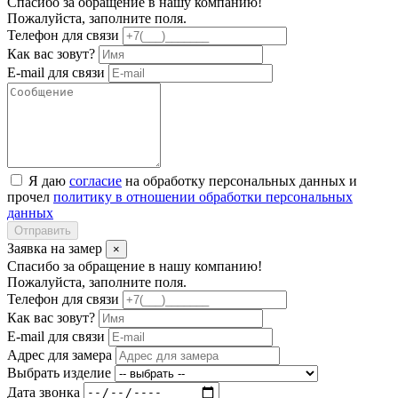
Спасибо за обращение в нашу компанию!
Пожалуйста, заполните поля.
Телефон для связи
Как вас зовут?
E-mail для связи
Я даю
согласие
на обработку персональных данных и
прочел
политику в отношении обработки персональных
данных
Отправить
Заявка на замер
×
Спасибо за обращение в нашу компанию!
Пожалуйста, заполните поля.
Телефон для связи
Как вас зовут?
E-mail для связи
Адрес для замера
Выбрать изделие
Дата звонка