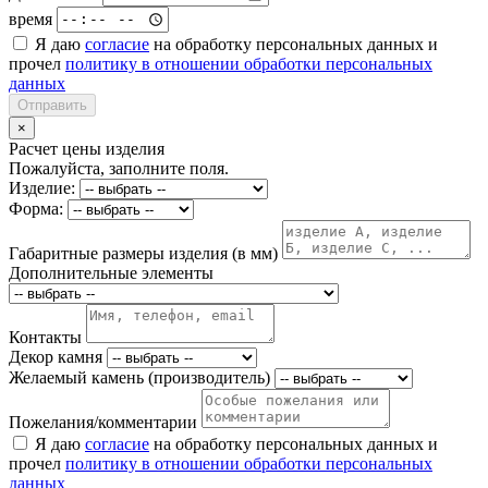
время
Я даю
согласие
на обработку персональных данных и
прочел
политику в отношении обработки персональных
данных
Отправить
×
Расчет цены изделия
Пожалуйста, заполните поля.
Изделие:
Форма:
Габаритные размеры изделия (в мм)
Дополнительные элементы
Контакты
Декор камня
Желаемый камень (производитель)
Пожелания/комментарии
Я даю
согласие
на обработку персональных данных и
прочел
политику в отношении обработки персональных
данных