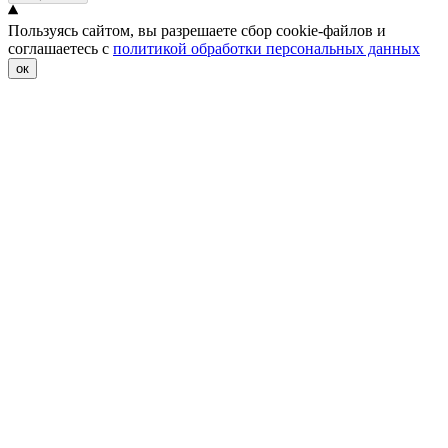
Пользуясь сайтом, вы разрешаете сбор cookie-файлов и
соглашаетесь с
политикой обработки персональных данных
ок