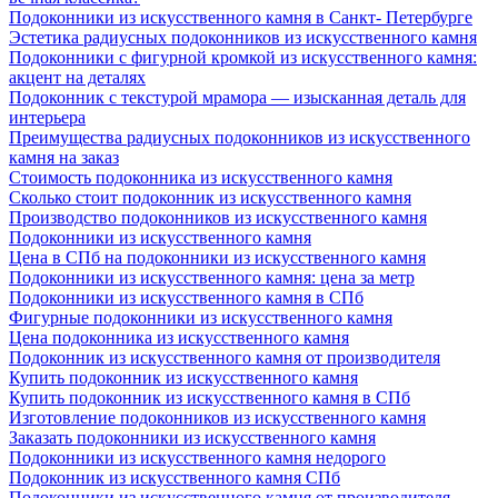
Подоконники из искусственного камня в Санкт- Петербурге
Эстетика радиусных подоконников из искусственного камня
Подоконники с фигурной кромкой из искусственного камня:
акцент на деталях
Подоконник с текстурой мрамора — изысканная деталь для
интерьера
Преимущества радиусных подоконников из искусственного
камня на заказ
Стоимость подоконника из искусственного камня
Сколько стоит подоконник из искусственного камня
Производство подоконников из искусственного камня
Подоконники из искусственного камня
Цена в СПб на подоконники из искусственного камня
Подоконники из искусственного камня: цена за метр
Подоконники из искусственного камня в СПб
Фигурные подоконники из искусственного камня
Цена подоконника из искусственного камня
Подоконник из искусственного камня от производителя
Купить подоконник из искусственного камня
Купить подоконник из искусственного камня в СПб
Изготовление подоконников из искусственного камня
Заказать подоконники из искусственного камня
Подоконники из искусственного камня недорого
Подоконник из искусственного камня СПб
Подоконники из искусственного камня от производителя