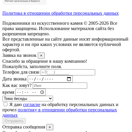
Политика в отношении обработки персональных данных
Подоконники из искусственного камня © 2005-2026 Все
права защищены. Использование материалов сайта без
разрешения запрещено.
Все представленные на сайте данные носят информационный
характер и ни при каких условиях не являются публичной
офертой.
Заявка на звонок
×
Спасибо за обращение в нашу компанию!
Пожалуйста, заполните поля.
Телефон для связи
Дата звонка
Как вас зовут?
время
Я даю
согласие
на обработку персональных данных и
прочел
политику в отношении обработки персональных
данных
Отправить
Отправка сообщения
×