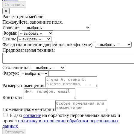
Отправить
×
Расчет цены мебели
Пожалуйста, заполните поля.
Изделие:
Форма:
Стиль:
Фасад (наполнение дверей для шкафа-купе):
Предполагаемая техника:
Столешница:
Фартук:
Размеры помещения
Контакты
Пожелания/комментарии
Я даю
согласие
на обработку персональных данных и
прочел
политику в отношении обработки персональных
данных
Отправить