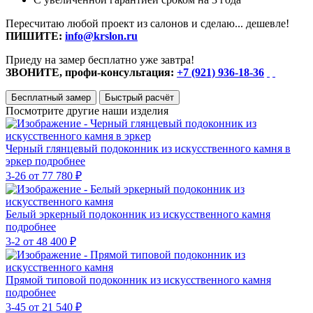
Пересчитаю любой проект из салонов и сделаю... дешевле!
ПИШИТЕ:
info@krslon.ru
Приеду на замер бесплатно уже завтра!
ЗВОНИТЕ, профи-консультация:
+7 (921) 936-18-36
Бесплатный замер
Быстрый расчёт
Посмотрите другие наши изделия
Черный глянцевый подоконник из искусственного камня в
эркер
подробнее
3-26
от 77 780 ₽
Белый эркерный подоконник из искусственного камня
подробнее
3-2
от 48 400 ₽
Прямой типовой подоконник из искусственного камня
подробнее
3-45
от 21 540 ₽