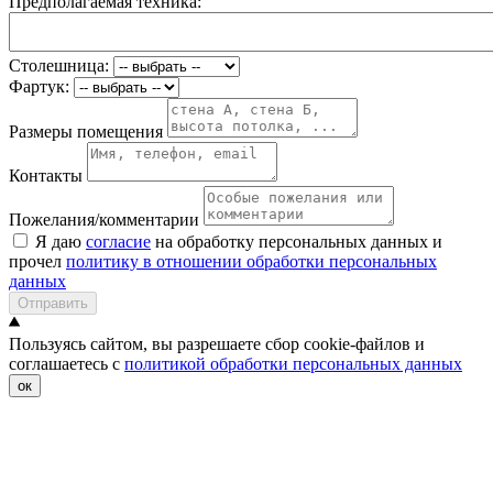
Предполагаемая техника:
Столешница:
Фартук:
Размеры помещения
Контакты
Пожелания/комментарии
Я даю
согласие
на обработку персональных данных и
прочел
политику в отношении обработки персональных
данных
Отправить
Пользуясь сайтом, вы разрешаете сбор cookie-файлов и
соглашаетесь с
политикой обработки персональных данных
ок