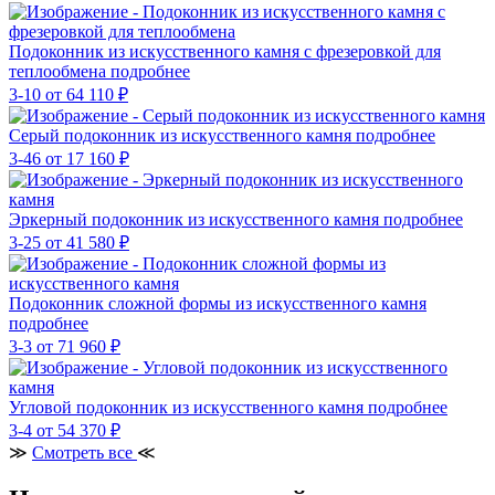
Подоконник из искусственного камня с фрезеровкой для
теплообмена
подробнее
3-10
от 64 110 ₽
Серый подоконник из искусственного камня
подробнее
3-46
от 17 160 ₽
Эркерный подоконник из искусственного камня
подробнее
3-25
от 41 580 ₽
Подоконник сложной формы из искусственного камня
подробнее
3-3
от 71 960 ₽
Угловой подоконник из искусственного камня
подробнее
3-4
от 54 370 ₽
≫
Смотреть все
≪