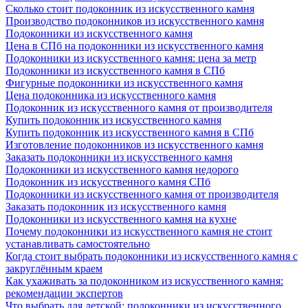
Сколько стоит подоконник из искусственного камня
Производство подоконников из искусственного камня
Подоконники из искусственного камня
Цена в СПб на подоконники из искусственного камня
Подоконники из искусственного камня: цена за метр
Подоконники из искусственного камня в СПб
Фигурные подоконники из искусственного камня
Цена подоконника из искусственного камня
Подоконник из искусственного камня от производителя
Купить подоконник из искусственного камня
Купить подоконник из искусственного камня в СПб
Изготовление подоконников из искусственного камня
Заказать подоконники из искусственного камня
Подоконники из искусственного камня недорого
Подоконник из искусственного камня СПб
Подоконники из искусственного камня от производителя
Заказать подоконник из искусственного камня
Подоконники из искусственного камня на кухне
Почему подоконники из искусственного камня не стоит
устанавливать самостоятельно
Когда стоит выбрать подоконники из искусственного камня с
закруглённым краем
Как ухаживать за подоконником из искусственного камня:
рекомендации экспертов
Что выбрать для детской: подоконники из искусственного