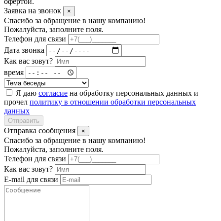
офертой.
Заявка на звонок
×
Спасибо за обращение в нашу компанию!
Пожалуйста, заполните поля.
Телефон для связи
Дата звонка
Как вас зовут?
время
Я даю
согласие
на обработку персональных данных и
прочел
политику в отношении обработки персональных
данных
Отправить
Отправка сообщения
×
Спасибо за обращение в нашу компанию!
Пожалуйста, заполните поля.
Телефон для связи
Как вас зовут?
E-mail для связи