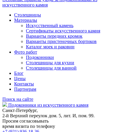
искусственного камня
Столешницы
Материалы
Искусственный камень
Сертификаты искусственного камня
Варианты передних кромок
Варианты пристеночных бортиков
Каталог моек и раковин
Фото работ
Подоконники
Столешницы для кухни
Столешницы для ванной
Блог
Цены
Контакты
Партнерам
Поиск на сайте
Подоконники из искусственного камня
Санкт-Петербург,
2-й Верхний переулок дом. 5, лит. И, пом. 99.
Просим согласовывать
время визита по телефону
+7 (921) 936-18-36