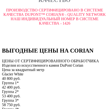
ПРОИЗВОДСТВО СЕРТИФИЦИРОВАНО В СИСТЕМЕ
КАЧЕСТВА DUPONT™ CORIAN® - QUALITY NETWORK
НАШ ИНДИВИДУАЛЬНЫЙ НОМЕР В СИСТЕМЕ
КАЧЕСТВА - 1426
ВЫГОДНЫЕ ЦЕНЫ НА CORIAN
ЦЕНЫ ОТ СЕРТИФИЦИРОВАННОГО ОБРАБОТЧИКА
Изделия из искусственного камня DuPont Corian
Цена за квадратный метр
Glacier White
40 800 руб.
Группа 1*
42 400 руб.
Группа 2*
53 400 руб.
Группа 3*
58 750 руб.