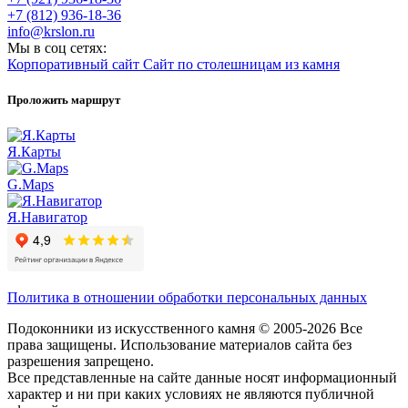
+7 (812) 936-18-36
info@krslon.ru
Мы в соц сетях:
Корпоративный сайт
Сайт по столешницам из камня
Проложить маршрут
Я.Карты
G.Maps
Я.Навигатор
Политика в отношении обработки персональных данных
Подоконники из искусственного камня © 2005-2026 Все
права защищены. Использование материалов сайта без
разрешения запрещено.
Все представленные на сайте данные носят информационный
характер и ни при каких условиях не являются публичной