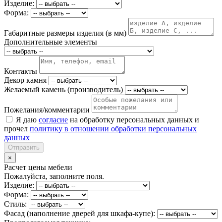
Изделие:
Форма:
Габаритные размеры изделия (в мм)
Дополнительные элементы
Контакты
Декор камня
Желаемый камень (производитель)
Пожелания/комментарии
Я даю
согласие
на обработку персональных данных и
прочел
политику в отношении обработки персональных
данных
Отправить
×
Расчет цены мебели
Пожалуйста, заполните поля.
Изделие:
Форма:
Стиль:
Фасад (наполнение дверей для шкафа-купе):