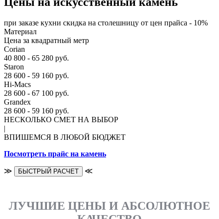
Цены на искусственный камень
при заказе кухни скидка на столешницу от цен прайса - 10%
Материал
Цена за квадратный метр
Corian
40 800 - 65 280 руб.
Staron
28 600 - 59 160 руб.
Hi-Macs
28 600 - 67 100 руб.
Grandex
28 600 - 59 160 руб.
НЕСКОЛЬКО СМЕТ НА ВЫБОР
|
ВПИШЕМСЯ В ЛЮБОЙ БЮДЖЕТ
Посмотреть прайс на камень
≫
≪
БЫСТРЫЙ РАСЧЕТ
ЛУЧШИЕ ЦЕНЫ И АБСОЛЮТНОЕ
КАЧЕСТВО