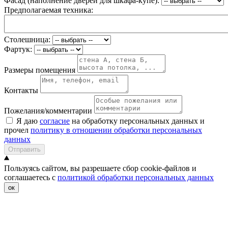
Фасад (наполнение дверей для шкафа-купе):
Предполагаемая техника:
Столешница:
Фартук:
Размеры помещения
Контакты
Пожелания/комментарии
Я даю
согласие
на обработку персональных данных и
прочел
политику в отношении обработки персональных
данных
Отправить
Пользуясь сайтом, вы разрешаете сбор cookie-файлов и
соглашаетесь с
политикой обработки персональных данных
ок