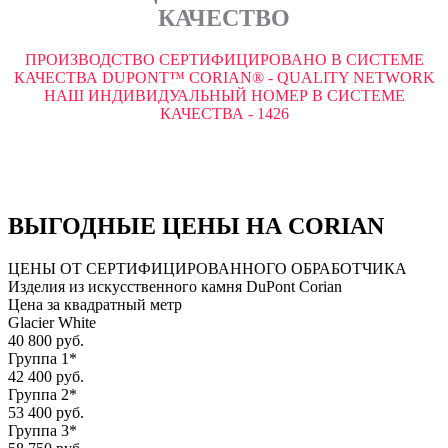
КАЧЕСТВО
ПРОИЗВОДСТВО СЕРТИФИЦИРОВАНО В СИСТЕМЕ
КАЧЕСТВА DUPONT™ CORIAN® - QUALITY NETWORK
НАШ ИНДИВИДУАЛЬНЫЙ НОМЕР В СИСТЕМЕ
КАЧЕСТВА - 1426
ВЫГОДНЫЕ ЦЕНЫ НА CORIAN
ЦЕНЫ ОТ СЕРТИФИЦИРОВАННОГО ОБРАБОТЧИКА
Изделия из искусственного камня DuPont Corian
Цена за квадратный метр
Glacier White
40 800 руб.
Группа 1*
42 400 руб.
Группа 2*
53 400 руб.
Группа 3*