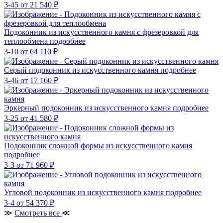
3-45
от 21 540 ₽
Подоконник из искусственного камня с фрезеровкой для
теплообмена
подробнее
3-10
от 64 110 ₽
Серый подоконник из искусственного камня
подробнее
3-46
от 17 160 ₽
Эркерный подоконник из искусственного камня
подробнее
3-25
от 41 580 ₽
Подоконник сложной формы из искусственного камня
подробнее
3-3
от 71 960 ₽
Угловой подоконник из искусственного камня
подробнее
3-4
от 54 370 ₽
≫
Смотреть все
≪