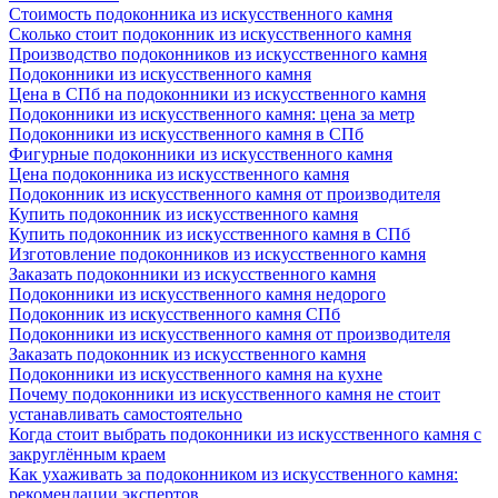
Стоимость подоконника из искусственного камня
Сколько стоит подоконник из искусственного камня
Производство подоконников из искусственного камня
Подоконники из искусственного камня
Цена в СПб на подоконники из искусственного камня
Подоконники из искусственного камня: цена за метр
Подоконники из искусственного камня в СПб
Фигурные подоконники из искусственного камня
Цена подоконника из искусственного камня
Подоконник из искусственного камня от производителя
Купить подоконник из искусственного камня
Купить подоконник из искусственного камня в СПб
Изготовление подоконников из искусственного камня
Заказать подоконники из искусственного камня
Подоконники из искусственного камня недорого
Подоконник из искусственного камня СПб
Подоконники из искусственного камня от производителя
Заказать подоконник из искусственного камня
Подоконники из искусственного камня на кухне
Почему подоконники из искусственного камня не стоит
устанавливать самостоятельно
Когда стоит выбрать подоконники из искусственного камня с
закруглённым краем
Как ухаживать за подоконником из искусственного камня:
рекомендации экспертов