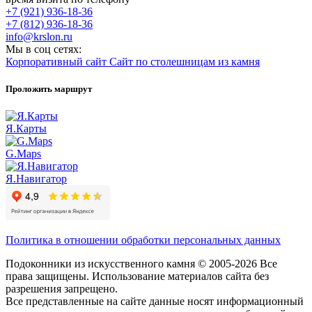
+7 (921) 936-18-36
+7 (812) 936-18-36
info@krslon.ru
Мы в соц сетях:
Корпоративный сайт
Сайт по столешницам из камня
Проложить маршрут
Я.Карты
G.Maps
Я.Навигатор
Политика в отношении обработки персональных данных
Подоконники из искусственного камня © 2005-2026 Все
права защищены. Использование материалов сайта без
разрешения запрещено.
Все представленные на сайте данные носят информационный