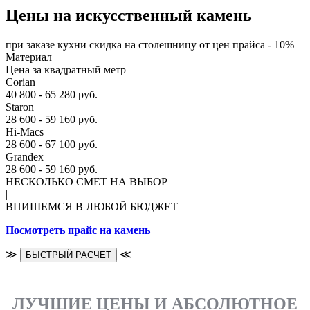
Цены на искусственный камень
при заказе кухни скидка на столешницу от цен прайса - 10%
Материал
Цена за квадратный метр
Corian
40 800 - 65 280 руб.
Staron
28 600 - 59 160 руб.
Hi-Macs
28 600 - 67 100 руб.
Grandex
28 600 - 59 160 руб.
НЕСКОЛЬКО СМЕТ НА ВЫБОР
|
ВПИШЕМСЯ В ЛЮБОЙ БЮДЖЕТ
Посмотреть прайс на камень
≫
≪
БЫСТРЫЙ РАСЧЕТ
ЛУЧШИЕ ЦЕНЫ И АБСОЛЮТНОЕ