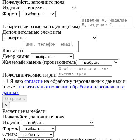
Пожалуйста, заполните поля.
Изделие:
Форма:
Габаритные размеры изделия (в мм)
Дополнительные элементы
Контакты
Декор камня
Желаемый камень (производитель)
Пожелания/комментарии
Я даю
согласие
на обработку персональных данных и
прочел
политику в отношении обработки персональных
данных
Отправить
×
Расчет цены мебели
Пожалуйста, заполните поля.
Изделие:
Форма:
Стиль: