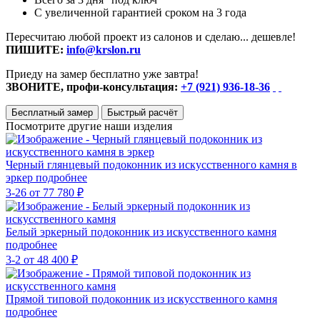
С увеличенной гарантией сроком на 3 года
Пересчитаю любой проект из салонов и сделаю... дешевле!
ПИШИТЕ:
info@krslon.ru
Приеду на замер бесплатно уже завтра!
ЗВОНИТЕ, профи-консультация:
+7 (921) 936-18-36
Бесплатный замер
Быстрый расчёт
Посмотрите другие наши изделия
Черный глянцевый подоконник из искусственного камня в
эркер
подробнее
3-26
от 77 780 ₽
Белый эркерный подоконник из искусственного камня
подробнее
3-2
от 48 400 ₽
Прямой типовой подоконник из искусственного камня
подробнее