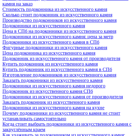
камня на заказ
Стоимость подоконника из искусственного камня
Сколько стоит подоконник из искусственного камня
Производство подоконников из искусственного камня
Подоконники из искусственного камня
Цена в СПб на подоконники из искусственного камня
Подоконники из искусственного камня: цена за метр
Подоконники из искусственного камня в СПб
Фигурные подоконники из искусственного камня
Цена подоконника из искусственного камня
Подоконник из искусственного камня от производителя
Купить подоконник из искусственного камня
Купить подоконник из искусственного камня в СПб
Изготовление подоконников из искусственного камня
Заказать подоконники из искусственного камня
Подоконники из искусственного камня недорого
Подоконник из искусственного камня СПб
Подоконники из искусственного камня от производителя
Заказать подоконник из искусственного камня
Подоконники из искусственного камня на кухне
Почему подоконники из искусственного камня не стоит
устанавливать самостоятельно
Когда стоит выбрать подоконники из искусственного камня с
закруглённым краем
Как ухаживать за подоконником из искусственного камня: