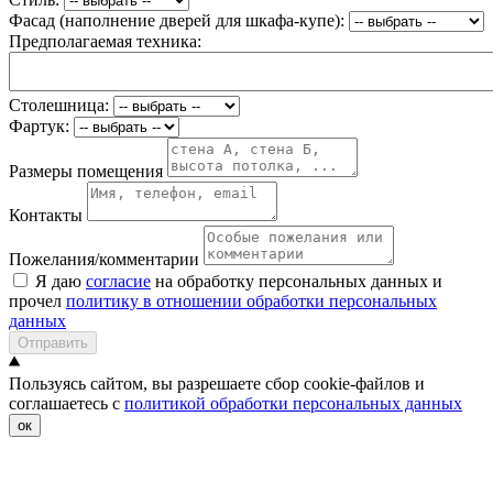
Фасад (наполнение дверей для шкафа-купе):
Предполагаемая техника:
Столешница:
Фартук:
Размеры помещения
Контакты
Пожелания/комментарии
Я даю
согласие
на обработку персональных данных и
прочел
политику в отношении обработки персональных
данных
Отправить
Пользуясь сайтом, вы разрешаете сбор cookie-файлов и
соглашаетесь с
политикой обработки персональных данных
ок