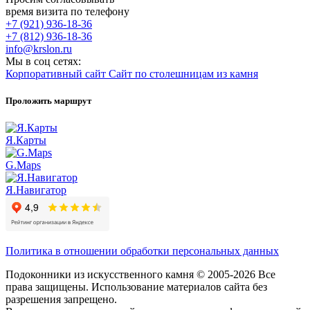
время визита по телефону
+7 (921) 936-18-36
+7 (812) 936-18-36
info@krslon.ru
Мы в соц сетях:
Корпоративный сайт
Сайт по столешницам из камня
Проложить маршрут
Я.Карты
G.Maps
Я.Навигатор
Политика в отношении обработки персональных данных
Подоконники из искусственного камня © 2005-2026 Все
права защищены. Использование материалов сайта без
разрешения запрещено.