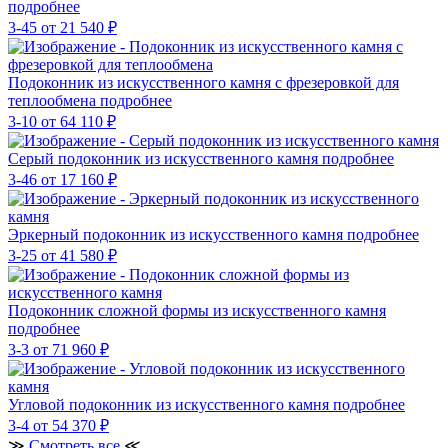
подробнее
3-45
от 21 540 ₽
Подоконник из искусственного камня с фрезеровкой для
теплообмена
подробнее
3-10
от 64 110 ₽
Серый подоконник из искусственного камня
подробнее
3-46
от 17 160 ₽
Эркерный подоконник из искусственного камня
подробнее
3-25
от 41 580 ₽
Подоконник сложной формы из искусственного камня
подробнее
3-3
от 71 960 ₽
Угловой подоконник из искусственного камня
подробнее
3-4
от 54 370 ₽
≫
Смотреть все
≪