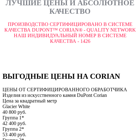
ЛУЧШИЕ ЦЕНЫ И АБСОЛЮТНОЕ
КАЧЕСТВО
ПРОИЗВОДСТВО СЕРТИФИЦИРОВАНО В СИСТЕМЕ
КАЧЕСТВА DUPONT™ CORIAN® - QUALITY NETWORK
НАШ ИНДИВИДУАЛЬНЫЙ НОМЕР В СИСТЕМЕ
КАЧЕСТВА - 1426
ВЫГОДНЫЕ ЦЕНЫ НА CORIAN
ЦЕНЫ ОТ СЕРТИФИЦИРОВАННОГО ОБРАБОТЧИКА
Изделия из искусственного камня DuPont Corian
Цена за квадратный метр
Glacier White
40 800 руб.
Группа 1*
42 400 руб.
Группа 2*
53 400 руб.