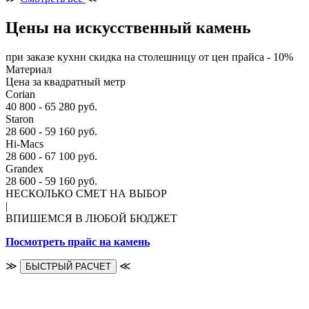
Цены на искусственный камень
при заказе кухни скидка на столешницу от цен прайса - 10%
Материал
Цена за квадратный метр
Corian
40 800 - 65 280 руб.
Staron
28 600 - 59 160 руб.
Hi-Macs
28 600 - 67 100 руб.
Grandex
28 600 - 59 160 руб.
НЕСКОЛЬКО СМЕТ НА ВЫБОР
|
ВПИШЕМСЯ В ЛЮБОЙ БЮДЖЕТ
Посмотреть прайс на камень
≫
≪
БЫСТРЫЙ РАСЧЕТ