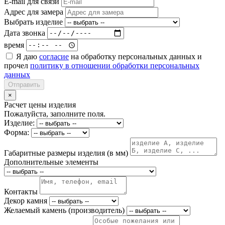
E-mail для связи
Адрес для замера
Выбрать изделие
Дата звонка
время
Я даю
согласие
на обработку персональных данных и
прочел
политику в отношении обработки персональных
данных
Отправить
×
Расчет цены изделия
Пожалуйста, заполните поля.
Изделие:
Форма:
Габаритные размеры изделия (в мм)
Дополнительные элементы
Контакты
Декор камня
Желаемый камень (производитель)