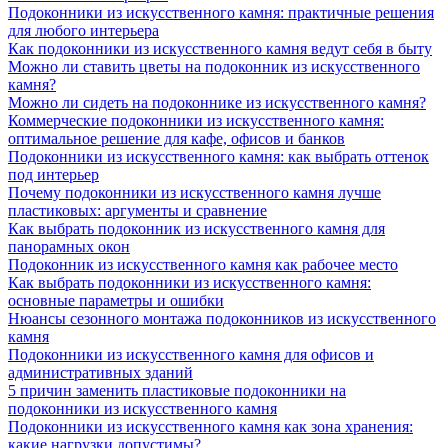
Подоконники из искусственного камня: практичные решения
для любого интерьера
Как подоконники из искусственного камня ведут себя в быту
Можно ли ставить цветы на подоконник из искусственного
камня?
Можно ли сидеть на подоконнике из искусственного камня?
Коммерческие подоконники из искусственного камня:
оптимальное решение для кафе, офисов и банков
Подоконники из искусственного камня: как выбрать оттенок
под интерьер
Почему подоконники из искусственного камня лучше
пластиковых: аргументы и сравнение
Как выбрать подоконник из искусственного камня для
панорамных окон
Подоконник из искусственного камня как рабочее место
Как выбрать подоконники из искусственного камня:
основные параметры и ошибки
Нюансы сезонного монтажа подоконников из искусственного
камня
Подоконники из искусственного камня для офисов и
административных зданий
5 причин заменить пластиковые подоконники на
подоконники из искусственного камня
Подоконники из искусственного камня как зона хранения:
какие нагрузки допустимы?