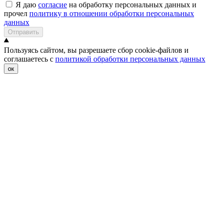
Я даю
согласие
на обработку персональных данных и
прочел
политику в отношении обработки персональных
данных
Отправить
Пользуясь сайтом, вы разрешаете сбор cookie-файлов и
соглашаетесь с
политикой обработки персональных данных
ок