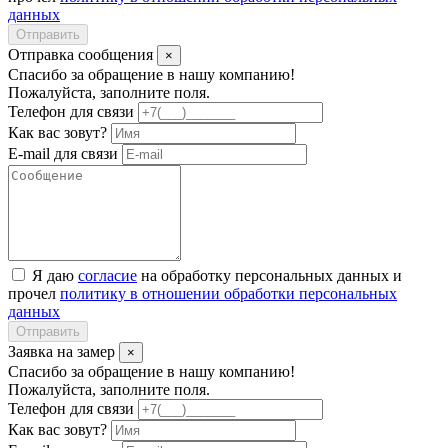
данных
Отправить
Отправка сообщения
×
Спасибо за обращение в нашу компанию!
Пожалуйста, заполните поля.
Телефон для связи
Как вас зовут?
E-mail для связи
Я даю
согласие
на обработку персональных данных и
прочел
политику в отношении обработки персональных
данных
Отправить
Заявка на замер
×
Спасибо за обращение в нашу компанию!
Пожалуйста, заполните поля.
Телефон для связи
Как вас зовут?