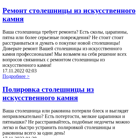
Ремонт столешницы из искусственного
камня
Ваша столешница требует ремонта? Есть сколы, царапины,
пятна или более серьезные повреждения? Не стоит стоит
расстраиваться и думать о покупке новой столешницы!
Доверьте ремонт Вашей столешницы из искусственного
камня профессионалам! Мы возьмем на себя решение всех
вопросов связанных с ремонтом столешницы из
искусственного камня!
17.11.2022 02:03
Подробнее >
Полировка столешницы из
искусственного камня
Ваша столешница или раковина потеряли блеск и выглядят
непривлекательно? Есть потертости, мелкие царапинки и
пятнышки? Не расстраивайтесь, подобные недочеты можно
легко и быстро устранить полировкой столешницы и
раковины всего за один день!