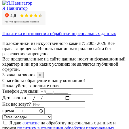
Я.Навигатор
Политика в отношении обработки персональных данных
Подоконники из искусственного камня © 2005-2026 Все
права защищены. Использование материалов сайта без
разрешения запрещено.
Все представленные на сайте данные носят информационный
характер и ни при каких условиях не являются публичной
офертой.
Заявка на звонок
×
Спасибо за обращение в нашу компанию!
Пожалуйста, заполните поля.
Телефон для связи
Дата звонка
Как вас зовут?
время
Я даю
согласие
на обработку персональных данных и
прочел
политику в отношении обработки персональных