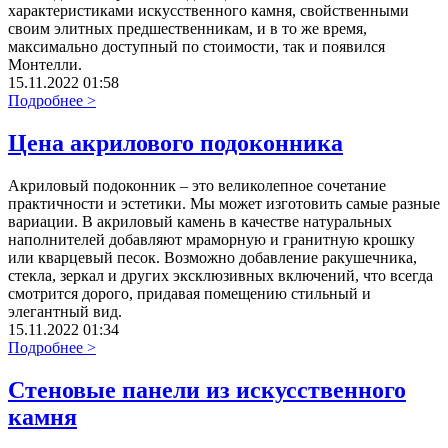
характеристиками искусственного камня, свойственными
своим элитных предшественникам, и в то же время,
максимально доступный по стоимости, так и появился
Монтелли.
15.11.2022 01:58
Подробнее >
Цена акрилового подоконника
Акриловый подоконник – это великолепное сочетание
практичности и эстетики. Мы может изготовить самые разные
вариации. В акриловый камень в качестве натуральных
наполнителей добавляют мраморную и гранитную крошку
или кварцевый песок. Возможно добавление ракушечника,
стекла, зеркал и других эксклюзивных включений, что всегда
смотрится дорого, придавая помещению стильный и
элегантный вид.
15.11.2022 01:34
Подробнее >
Стеновые панели из искусственного
камня