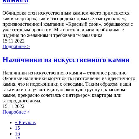
Облицовка стен искусственным камнем часто применяется
как в квартирах, так и загородных домах. Зачастую к нам,
производственной компании «Красный слон», обращаются с
уже готовым проектом. Мы изготавливаем необходимые
изделия по желаниям и требованиям заказчика.
15.11.2022
Подробнее >
Наличники из искусственного камня
Наличники из искусственного камня – отличное решение.
Оконные наличники могут быть изготовлены из идентичного
камня, что и подоконники с откосами. Таким образом, наши
заказчики получают единую оконную группу в красивом
камне, прекрасно сочетаясь с интерьером квартиры или
загородного дома.
15.11.2022
Подробнее >
«
Previous
15
16