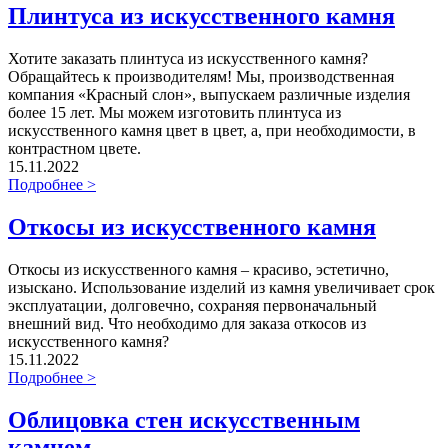
Плинтуса из искусственного камня
Хотите заказать плинтуса из искусственного камня?
Обращайтесь к производителям! Мы, производственная
компания «Красный слон», выпускаем различные изделия
более 15 лет. Мы можем изготовить плинтуса из
искусственного камня цвет в цвет, а, при необходимости, в
контрастном цвете.
15.11.2022
Подробнее >
Откосы из искусственного камня
Откосы из искусственного камня – красиво, эстетично,
изыскано. Использование изделий из камня увеличивает срок
эксплуатации, долговечно, сохраняя первоначальный
внешний вид. Что необходимо для заказа откосов из
искусственного камня?
15.11.2022
Подробнее >
Облицовка стен искусственным
камнем