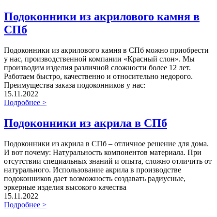
Подоконники из акрилового камня в
СПб
Подоконники из акрилового камня в СПб можно приобрести
у нас, производственной компании «Красный слон». Мы
производим изделия различной сложности более 12 лет.
Работаем быстро, качественно и относительно недорого.
Преимущества заказа подоконников у нас:
15.11.2022
Подробнее >
Подоконники из акрила в СПб
Подоконники из акрила в СПб – отличное решение для дома.
И вот почему: Натуральность компонентов материала. При
отсутствии специальных знаний и опыта, сложно отличить от
натурального. Использование акрила в производстве
подоконников дает возможность создавать радиусные,
эркерные изделия высокого качества
15.11.2022
Подробнее >