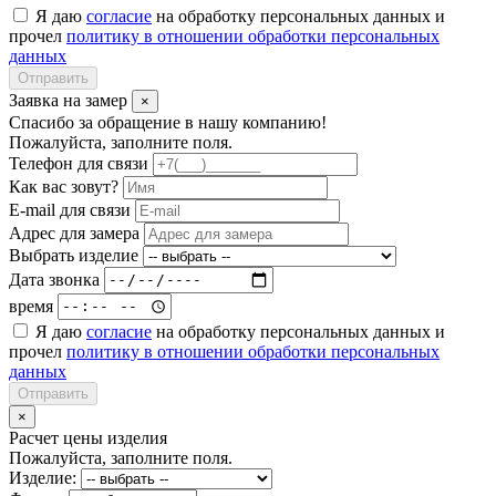
Я даю
согласие
на обработку персональных данных и
прочел
политику в отношении обработки персональных
данных
Отправить
Заявка на замер
×
Спасибо за обращение в нашу компанию!
Пожалуйста, заполните поля.
Телефон для связи
Как вас зовут?
E-mail для связи
Адрес для замера
Выбрать изделие
Дата звонка
время
Я даю
согласие
на обработку персональных данных и
прочел
политику в отношении обработки персональных
данных
Отправить
×
Расчет цены изделия
Пожалуйста, заполните поля.
Изделие: