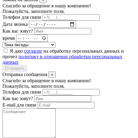
Спасибо за обращение в нашу компанию!
Пожалуйста, заполните поля.
Телефон для связи
Дата звонка
Как вас зовут?
время
Я даю
согласие
на обработку персональных данных и
прочел
политику в отношении обработки персональных
данных
Отправить
Отправка сообщения
×
Спасибо за обращение в нашу компанию!
Пожалуйста, заполните поля.
Телефон для связи
Как вас зовут?
E-mail для связи