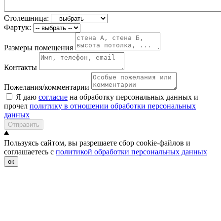
Столешница:
Фартук:
Размеры помещения
Контакты
Пожелания/комментарии
Я даю
согласие
на обработку персональных данных и
прочел
политику в отношении обработки персональных
данных
Отправить
Пользуясь сайтом, вы разрешаете сбор cookie-файлов и
соглашаетесь с
политикой обработки персональных данных
ок