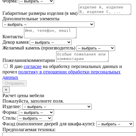
Форма:
Габаритные размеры изделия (в мм)
Дополнительные элементы
Контакты
Декор камня
Желаемый камень (производитель)
Пожелания/комментарии
Я даю
согласие
на обработку персональных данных и
прочел
политику в отношении обработки персональных
данных
Отправить
×
Расчет цены мебели
Пожалуйста, заполните поля.
Изделие:
Форма:
Стиль:
Фасад (наполнение дверей для шкафа-купе):
Предполагаемая техника: