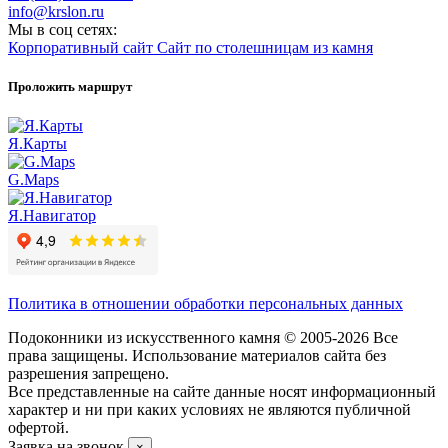
info@krslon.ru
Мы в соц сетях:
Корпоративный сайт
Сайт по столешницам из камня
Проложить маршрут
Я.Карты
G.Maps
Я.Навигатор
Политика в отношении обработки персональных данных
Подоконники из искусственного камня © 2005-2026 Все
права защищены. Использование материалов сайта без
разрешения запрещено.
Все представленные на сайте данные носят информационный
характер и ни при каких условиях не являются публичной
офертой.
Заявка на звонок
×