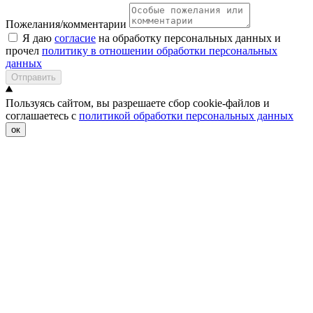
Пожелания/комментарии
Я даю
согласие
на обработку персональных данных и
прочел
политику в отношении обработки персональных
данных
Отправить
Пользуясь сайтом, вы разрешаете сбор cookie-файлов и
соглашаетесь с
политикой обработки персональных данных
ок