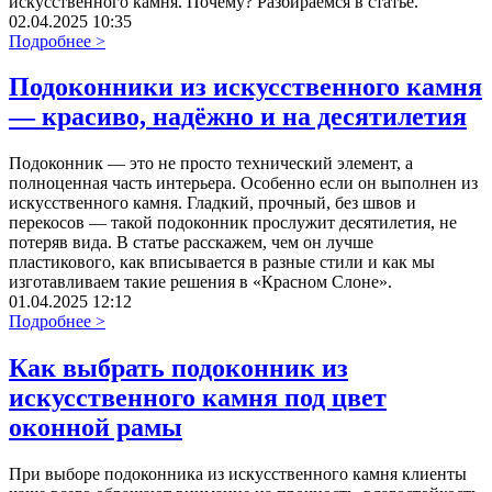
искусственного камня. Почему? Разбираемся в статье.
02.04.2025 10:35
Подробнее >
Подоконники из искусственного камня
— красиво, надёжно и на десятилетия
Подоконник — это не просто технический элемент, а
полноценная часть интерьера. Особенно если он выполнен из
искусственного камня. Гладкий, прочный, без швов и
перекосов — такой подоконник прослужит десятилетия, не
потеряв вида. В статье расскажем, чем он лучше
пластикового, как вписывается в разные стили и как мы
изготавливаем такие решения в «Красном Слоне».
01.04.2025 12:12
Подробнее >
Как выбрать подоконник из
искусственного камня под цвет
оконной рамы
При выборе подоконника из искусственного камня клиенты