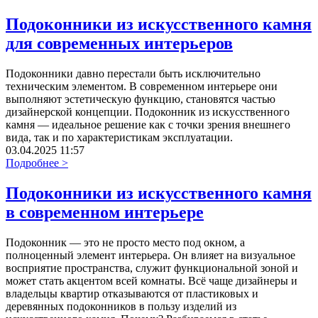
Подоконники из искусственного камня
для современных интерьеров
Подоконники давно перестали быть исключительно
техническим элементом. В современном интерьере они
выполняют эстетическую функцию, становятся частью
дизайнерской концепции. Подоконник из искусственного
камня — идеальное решение как с точки зрения внешнего
вида, так и по характеристикам эксплуатации.
03.04.2025 11:57
Подробнее >
Подоконники из искусственного камня
в современном интерьере
Подоконник — это не просто место под окном, а
полноценный элемент интерьера. Он влияет на визуальное
восприятие пространства, служит функциональной зоной и
может стать акцентом всей комнаты. Всё чаще дизайнеры и
владельцы квартир отказываются от пластиковых и
деревянных подоконников в пользу изделий из