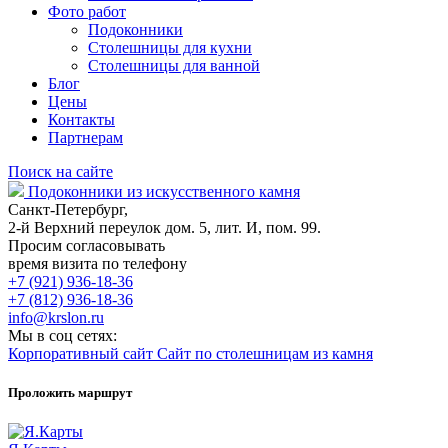
Фото работ
Подоконники
Столешницы для кухни
Столешницы для ванной
Блог
Цены
Контакты
Партнерам
Поиск на сайте
Подоконники из искусственного камня
Санкт-Петербург,
2-й Верхний переулок дом. 5, лит. И, пом. 99.
Просим согласовывать
время визита по телефону
+7 (921) 936-18-36
+7 (812) 936-18-36
info@krslon.ru
Мы в соц сетях:
Корпоративный сайт
Сайт по столешницам из камня
Проложить маршрут