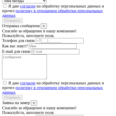
Я даю
согласие
на обработку персональных данных и
прочел
политику в отношении обработки персональных
данных
Отправить
Отправка сообщения
×
Спасибо за обращение в нашу компанию!
Пожалуйста, заполните поля.
Телефон для связи
Как вас зовут?
E-mail для связи
Я даю
согласие
на обработку персональных данных и
прочел
политику в отношении обработки персональных
данных
Отправить
Заявка на замер
×
Спасибо за обращение в нашу компанию!
Пожалуйста, заполните поля.