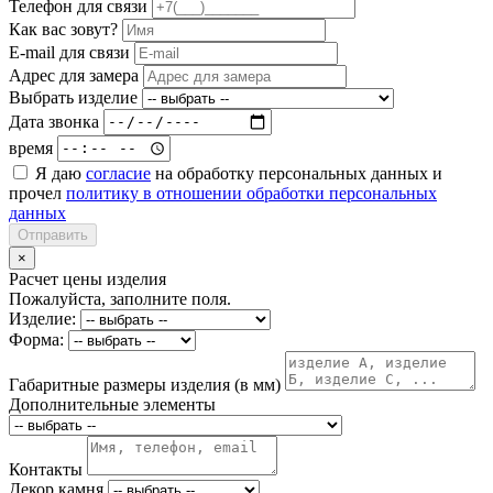
Телефон для связи
Как вас зовут?
E-mail для связи
Адрес для замера
Выбрать изделие
Дата звонка
время
Я даю
согласие
на обработку персональных данных и
прочел
политику в отношении обработки персональных
данных
Отправить
×
Расчет цены изделия
Пожалуйста, заполните поля.
Изделие:
Форма:
Габаритные размеры изделия (в мм)
Дополнительные элементы
Контакты
Декор камня