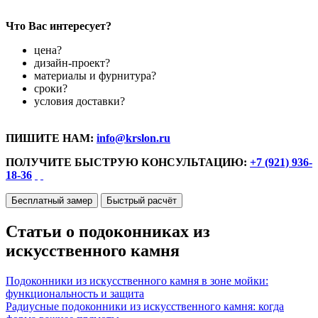
Что Вас интересует?
цена?
дизайн-проект?
материалы и фурнитура?
сроки?
условия доставки?
ПИШИТЕ НАМ:
info@krslon.ru
ПОЛУЧИТЕ БЫСТРУЮ КОНСУЛЬТАЦИЮ:
+7 (921) 936-
18-36
Бесплатный замер
Быстрый расчёт
Статьи о подоконниках из
искусственного камня
Подоконники из искусственного камня в зоне мойки:
функциональность и защита
Радиусные подоконники из искусственного камня: когда