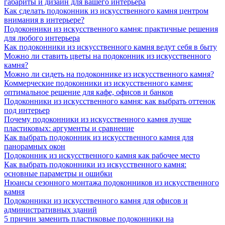
габариты и дизайн для вашего интерьера
Как сделать подоконник из искусственного камня центром
внимания в интерьере?
Подоконники из искусственного камня: практичные решения
для любого интерьера
Как подоконники из искусственного камня ведут себя в быту
Можно ли ставить цветы на подоконник из искусственного
камня?
Можно ли сидеть на подоконнике из искусственного камня?
Коммерческие подоконники из искусственного камня:
оптимальное решение для кафе, офисов и банков
Подоконники из искусственного камня: как выбрать оттенок
под интерьер
Почему подоконники из искусственного камня лучше
пластиковых: аргументы и сравнение
Как выбрать подоконник из искусственного камня для
панорамных окон
Подоконник из искусственного камня как рабочее место
Как выбрать подоконники из искусственного камня:
основные параметры и ошибки
Нюансы сезонного монтажа подоконников из искусственного
камня
Подоконники из искусственного камня для офисов и
административных зданий
5 причин заменить пластиковые подоконники на