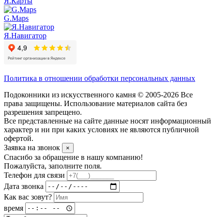
Я.Карты
G.Maps
Я.Навигатор
Политика в отношении обработки персональных данных
Подоконники из искусственного камня © 2005-2026 Все
права защищены. Использование материалов сайта без
разрешения запрещено.
Все представленные на сайте данные носят информационный
характер и ни при каких условиях не являются публичной
офертой.
Заявка на звонок
×
Спасибо за обращение в нашу компанию!
Пожалуйста, заполните поля.
Телефон для связи
Дата звонка
Как вас зовут?
время