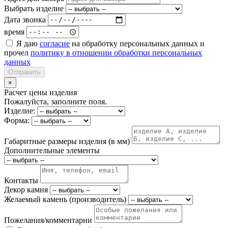
Выбрать изделие
Дата звонка
время
Я даю
согласие
на обработку персональных данных и
прочел
политику в отношении обработки персональных
данных
Отправить
×
Расчет цены изделия
Пожалуйста, заполните поля.
Изделие:
Форма:
Габаритные размеры изделия (в мм)
Дополнительные элементы
Контакты
Декор камня
Желаемый камень (производитель)
Пожелания/комментарии