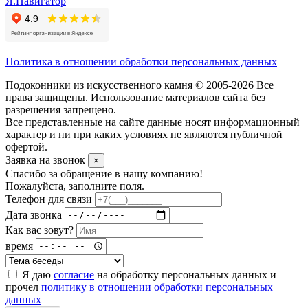
Я.Навигатор
Политика в отношении обработки персональных данных
Подоконники из искусственного камня © 2005-2026 Все
права защищены. Использование материалов сайта без
разрешения запрещено.
Все представленные на сайте данные носят информационный
характер и ни при каких условиях не являются публичной
офертой.
Заявка на звонок
×
Спасибо за обращение в нашу компанию!
Пожалуйста, заполните поля.
Телефон для связи
Дата звонка
Как вас зовут?
время
Я даю
согласие
на обработку персональных данных и
прочел
политику в отношении обработки персональных
данных