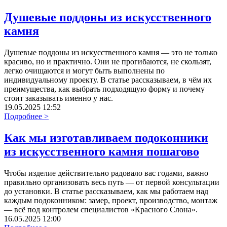
Душевые поддоны из искусственного
камня
Душевые поддоны из искусственного камня — это не только
красиво, но и практично. Они не прогибаются, не скользят,
легко очищаются и могут быть выполнены по
индивидуальному проекту. В статье рассказываем, в чём их
преимущества, как выбрать подходящую форму и почему
стоит заказывать именно у нас.
19.05.2025 12:52
Подробнее >
Как мы изготавливаем подоконники
из искусственного камня пошагово
Чтобы изделие действительно радовало вас годами, важно
правильно организовать весь путь — от первой консультации
до установки. В статье рассказываем, как мы работаем над
каждым подоконником: замер, проект, производство, монтаж
— всё под контролем специалистов «Красного Слона».
16.05.2025 12:00