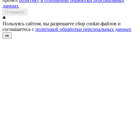
прочел
политику в отношении обработки персональных
данных
Отправить
Пользуясь сайтом, вы разрешаете сбор cookie-файлов и
соглашаетесь с
политикой обработки персональных данных
ок