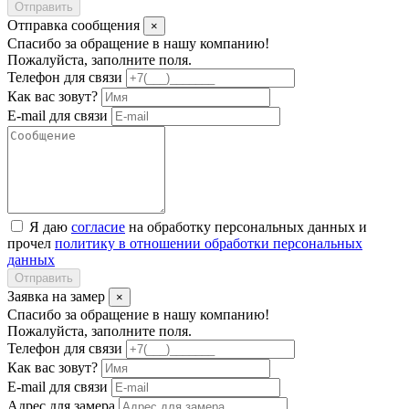
Отправить
Отправка сообщения
×
Спасибо за обращение в нашу компанию!
Пожалуйста, заполните поля.
Телефон для связи
Как вас зовут?
E-mail для связи
Я даю
согласие
на обработку персональных данных и
прочел
политику в отношении обработки персональных
данных
Отправить
Заявка на замер
×
Спасибо за обращение в нашу компанию!
Пожалуйста, заполните поля.
Телефон для связи
Как вас зовут?
E-mail для связи
Адрес для замера