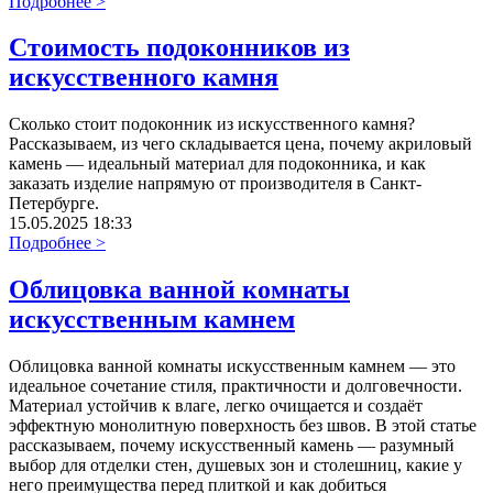
Подробнее >
Стоимость подоконников из
искусственного камня
Сколько стоит подоконник из искусственного камня?
Рассказываем, из чего складывается цена, почему акриловый
камень — идеальный материал для подоконника, и как
заказать изделие напрямую от производителя в Санкт-
Петербурге.
15.05.2025 18:33
Подробнее >
Облицовка ванной комнаты
искусственным камнем
Облицовка ванной комнаты искусственным камнем — это
идеальное сочетание стиля, практичности и долговечности.
Материал устойчив к влаге, легко очищается и создаёт
эффектную монолитную поверхность без швов. В этой статье
рассказываем, почему искусственный камень — разумный
выбор для отделки стен, душевых зон и столешниц, какие у
него преимущества перед плиткой и как добиться