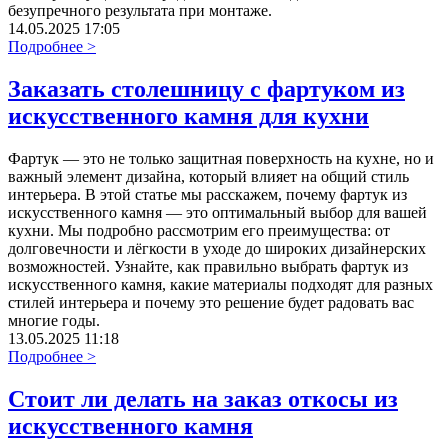
безупречного результата при монтаже.
14.05.2025 17:05
Подробнее >
Заказать столешницу с фартуком из
искусственного камня для кухни
Фартук — это не только защитная поверхность на кухне, но и
важный элемент дизайна, который влияет на общий стиль
интерьера. В этой статье мы расскажем, почему фартук из
искусственного камня — это оптимальный выбор для вашей
кухни. Мы подробно рассмотрим его преимущества: от
долговечности и лёгкости в уходе до широких дизайнерских
возможностей. Узнайте, как правильно выбрать фартук из
искусственного камня, какие материалы подходят для разных
стилей интерьера и почему это решение будет радовать вас
многие годы.
13.05.2025 11:18
Подробнее >
Стоит ли делать на заказ откосы из
искусственного камня