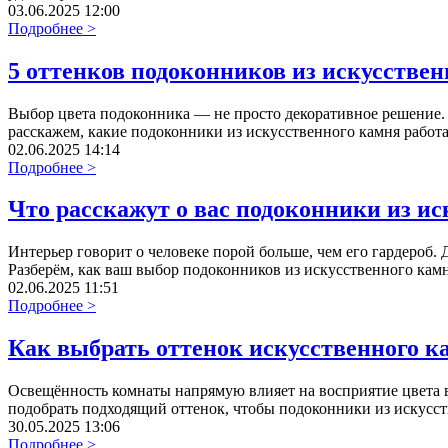
03.06.2025 12:00
Подробнее >
5 оттенков подоконников из искусстве
Выбор цвета подоконника — не просто декоративное решение. О
расскажем, какие подоконники из искусственного камня работ
02.06.2025 14:14
Подробнее >
Что расскажут о вас подоконники из и
Интерьер говорит о человеке порой больше, чем его гардероб. 
Разберём, как ваш выбор подоконников из искусственного камн
02.06.2025 11:51
Подробнее >
Как выбрать оттенок искусственного к
Освещённость комнаты напрямую влияет на восприятие цвета в 
подобрать подходящий оттенок, чтобы подоконники из искусст
30.05.2025 13:06
Подробнее >