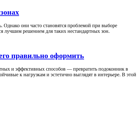
 зонах
 Однако они часто становятся проблемой при выборе
ся лучшим решением для таких нестандартных зон.
к его правильно оформить
артных и эффективных способов — превратить подоконник в
ойчивые к нагрузкам и эстетично выглядят в интерьере. В этой